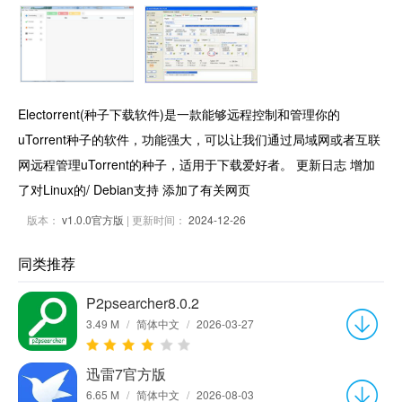
Electorrent(种子下载软件)是一款能够远程控制和管理你的
uTorrent种子的软件，功能强大，可以让我们通过局域网或者互联
网远程管理uTorrent的种子，适用于下载爱好者。 更新日志 增加
了对Linux的/ Debian支持 添加了有关网页
版本：
v1.0.0官方版
| 更新时间：
2024-12-26
同类推荐
P2psearcher8.0.2
3.49 M
/
简体中文
/
2026-03-27
迅雷7官方版
6.65 M
/
简体中文
/
2026-08-03