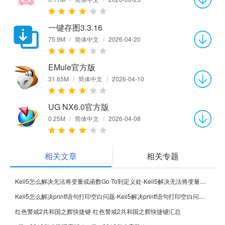
一键存图3.3.16
75.9M
/
简体中文
/
2026-04-20
EMule官方版
31.65M
/
简体中文
/
2026-04-10
UG NX6.0官方版
0.25M
/
简体中文
/
2026-04-08
相关文章
相关专题
Keil5怎么解决无法将变量或函数Go To到定义处-Keil5解决无法将变量或函数Go To到定义处的方法
Keil5怎么解决printf语句打印空白问题-Keil5解决printf语句打印空白问题的方法
红色警戒2共和国之辉快捷键-红色警戒2共和国之辉快捷键汇总