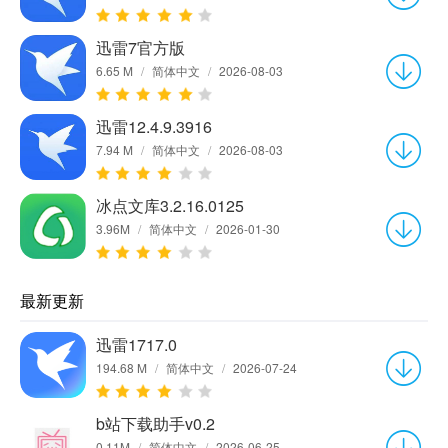
迅雷7官方版
6.65 M
/
简体中文
/
2026-08-03
迅雷12.4.9.3916
7.94 M
/
简体中文
/
2026-08-03
冰点文库3.2.16.0125
3.96M
/
简体中文
/
2026-01-30
最新更新
迅雷1717.0
194.68 M
/
简体中文
/
2026-07-24
b站下载助手v0.2
0.11M
/
简体中文
/
2026-06-25