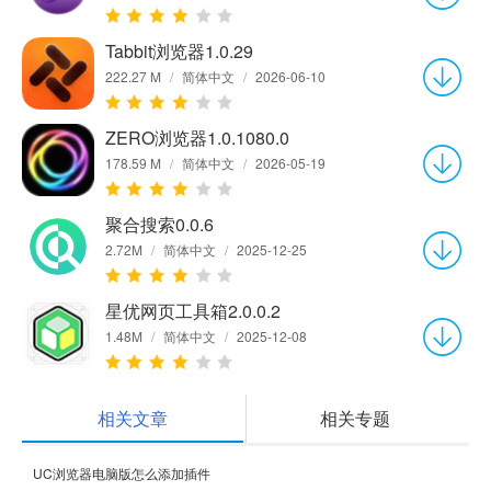
Tabbit浏览器1.0.29
222.27 M
/
简体中文
/
2026-06-10
ZERO浏览器1.0.1080.0
178.59 M
/
简体中文
/
2026-05-19
聚合搜索0.0.6
2.72M
/
简体中文
/
2025-12-25
星优网页工具箱2.0.0.2
1.48M
/
简体中文
/
2025-12-08
相关文章
相关专题
UC浏览器电脑版怎么添加插件