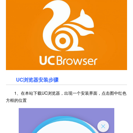
UC浏览器安装步骤
1、在本站下载UC浏览器，出现一个安装界面，点击图中红色
方框的位置