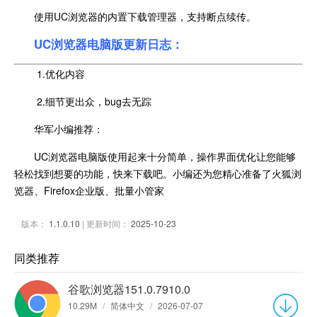
使用UC浏览器的内置下载管理器，支持断点续传。
UC浏览器电脑版更新日志：
1.优化内容
2.细节更出众，bug去无踪
华军小编推荐：
UC浏览器电脑版使用起来十分简单，操作界面优化让您能够
轻松找到想要的功能，快来下载吧。小编还为您精心准备了火狐浏
览器、Firefox企业版、批量小管家
版本：
1.1.0.10
| 更新时间：
2025-10-23
同类推荐
谷歌浏览器151.0.7910.0
10.29M
/
简体中文
/
2026-07-07