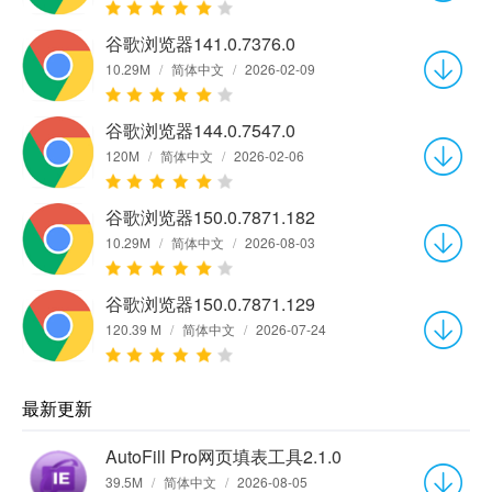
谷歌浏览器141.0.7376.0
10.29M
/
简体中文
/
2026-02-09
谷歌浏览器144.0.7547.0
120M
/
简体中文
/
2026-02-06
谷歌浏览器150.0.7871.182
10.29M
/
简体中文
/
2026-08-03
谷歌浏览器150.0.7871.129
120.39 M
/
简体中文
/
2026-07-24
最新更新
AutoFill Pro网页填表工具2.1.0
39.5M
/
简体中文
/
2026-08-05