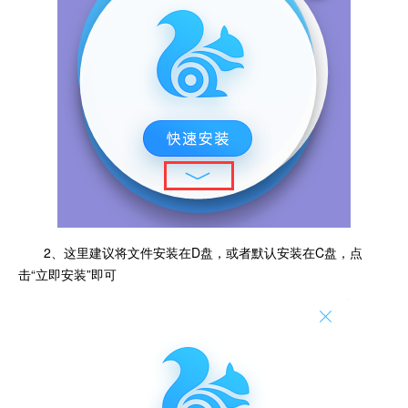
2、这里建议将文件安装在D盘，或者默认安装在C盘，点
击“立即安装”即可