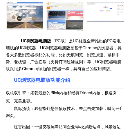
UC浏览器电脑版
（PC版）是UC优视全新推出的PC端电
脑版的UC浏览器，UC浏览器电脑版是基于Chrome的浏览器，具
备大多数浏览器标配的功能，比如无痕浏览、浏览加速、鼠标手
势、老板键、广告拦截（支持订阅过滤规则）等，UC浏览器电脑
版跟很多Chrome内核的浏览器一样，具有自己的应用商店。
UC浏览器电脑版功能介绍
双核双引擎：搭载最新的Blink内核和经典Trident内核，极速浏
览，完美兼容。
鼠标预读：独创指针悬停预读技术，未点击先加载，瞬间开启
网页。
红杏出园：一键突破屏障访问企业/学校屏蔽站点，风景这边