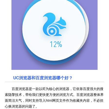
UC浏览器和百度浏览器哪个好？
百度浏览器是一款以IE为核心的浏览器，它依靠百度强大的搜
索隐擎技术，带给我们更快更方便的浏览方式。百度浏览器整体界
面简洁大气，同时支持导入html网页文件作为收藏夹内容，不必担
心换浏览器的问题了。