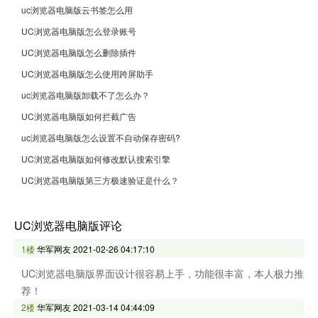
uc浏览器电脑版云书签怎么用
UC浏览器电脑版怎么登录账号
UC浏览器电脑版怎么删除插件
UC浏览器电脑版怎么使用跨屏助手
uc浏览器电脑版卸载不了怎么办？
UC浏览器电脑版如何拦截广告
uc浏览器电脑版怎么设置不自动保存密码?
UC浏览器电脑版如何修改默认搜索引擎
UC浏览器电脑版第三方极速验证是什么？
UC浏览器电脑版评论
1楼
华军网友
2021-02-26 04:17:10
UC浏览器电脑版界面设计很容易上手，功能很丰富，本人极力推
荐！
2楼
华军网友
2021-03-14 04:44:09