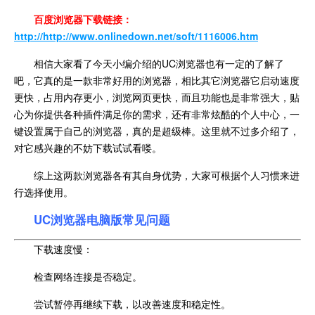
百度浏览器下载链接：
http://http://www.onlinedown.net/soft/1116006.htm
相信大家看了今天小编介绍的UC浏览器也有一定的了解了
吧，它真的是一款非常好用的浏览器，相比其它浏览器它启动速度
更快，占用内存更小，浏览网页更快，而且功能也是非常强大，贴
心为你提供各种插件满足你的需求，还有非常炫酷的个人中心，一
键设置属于自己的浏览器，真的是超级棒。这里就不过多介绍了，
对它感兴趣的不妨下载试试看喽。
综上这两款浏览器各有其自身优势，大家可根据个人习惯来进
行选择使用。
UC浏览器电脑版常见问题
下载速度慢：
检查网络连接是否稳定。
尝试暂停再继续下载，以改善速度和稳定性。