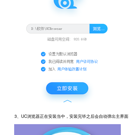
3、UC浏览器正在安装当中，安装完毕之后会自动弹出主界面