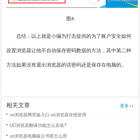
图4
总结：以上就是小编为打击提供的为了账户安全如何
设置浏览器让他不自动保存密码数据的方法，其中第二种
方法如果没有退出浏览器的话密码还是保存在电脑的。
相关文章
更多>>
uc浏览器网页版入口-uc浏览器在线使用
UC浏览器翻译功能怎么安装?
uc浏览器电脑版云书签怎么用