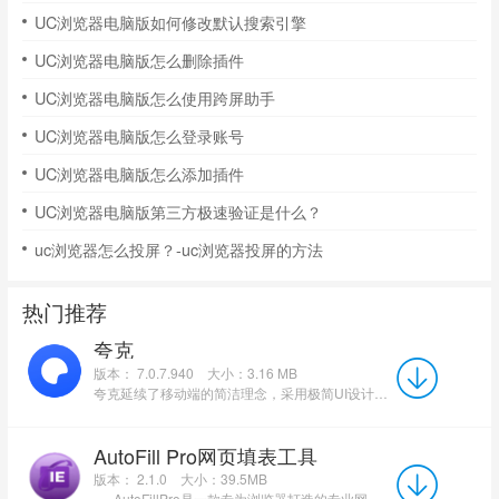
UC浏览器电脑版如何修改默认搜索引擎
UC浏览器电脑版怎么删除插件
UC浏览器电脑版怎么使用跨屏助手
UC浏览器电脑版怎么登录账号
UC浏览器电脑版怎么添加插件
UC浏览器电脑版第三方极速验证是什么？
uc浏览器怎么投屏？-uc浏览器投屏的方法
热门推荐
夸克
版本： 7.0.7.940
大小：3.16 MB
夸克延续了移动端的简洁理念，采用极简UI设计，并将强大的夸克云盘功能无缝集成其中。该版本整合了智能搜索、...
AutoFill Pro网页填表工具
版本： 2.1.0
大小：39.5MB
AutoFillPro是一款专为浏览器打造的专业网页自动填表插件，能帮用户快速完成重...