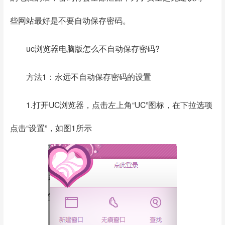
些网站最好是不要自动保存密码。
uc浏览器电脑版怎么不自动保存密码?
方法1：永远不自动保存密码的设置
1.打开UC浏览器，点击左上角“UC”图标，在下拉选项
点击“设置”，如图1所示