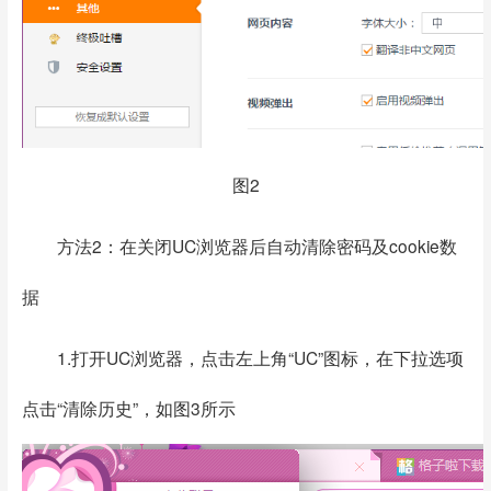
图2
方法2：在关闭UC浏览器后自动清除密码及cookie数
据
1.打开UC浏览器，点击左上角“UC”图标，在下拉选项
点击“清除历史”，如图3所示