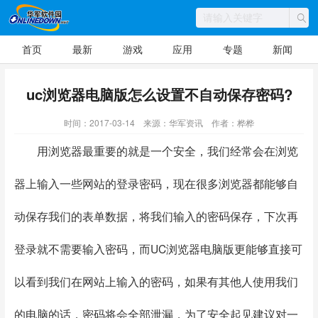
首页
最新
游戏
应用
专题
新闻
uc浏览器电脑版怎么设置不自动保存密码?
时间：2017-03-14
来源：华军资讯
作者：桦桦
用浏览器最重要的就是一个安全，我们经常会在浏览
器上输入一些网站的登录密码，现在很多浏览器都能够自
动保存我们的表单数据，将我们输入的密码保存，下次再
登录就不需要输入密码，而UC浏览器电脑版更能够直接可
以看到我们在网站上输入的密码，如果有其他人使用我们
的电脑的话，密码将会全部泄漏，为了安全起见建议对一