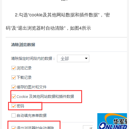
2.勾选“cookie及其他网站数据和插件数据”，“密
码”及“退出浏览器时自动清除”，如图4所示