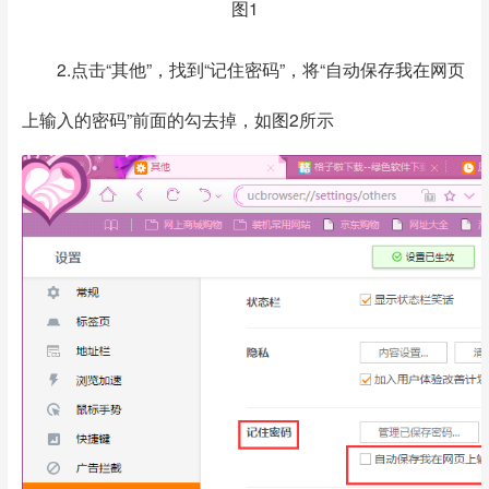
图1
2.点击“其他”，找到“记住密码”，将“自动保存我在网页
上输入的密码”前面的勾去掉，如图2所示