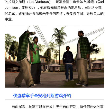
的拉斯文加斯（Las Venturas）。玩家扮演主角卡尔·约翰逊（Carl
Johnson，简称 CJ），他在得知母亲被杀的消息后，回到洛圣都
的老家，逐渐揭开母亲被杀事件的内情，并复兴帮派、开拓自己的
事业。
侠盗猎车手圣安地列斯游戏介绍
自由探索：玩家可以在开放世界中自由行动，做任何想做的事