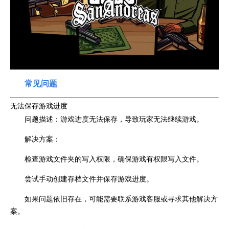
常见问题
无法保存游戏进度
问题描述：游戏进度无法保存，导致玩家无法继续游戏。
解决方案：
检查游戏文件夹的写入权限，确保游戏有权限写入文件。
尝试手动创建存档文件并保存游戏进度。
如果问题依旧存在，可能需要联系游戏客服或寻求其他解决方
案。