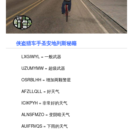
侠盗猎车手圣安地列斯秘籍
LXGIWYL = 一般武器
UZUMYMW = 超级武器
OSRBLHH = 增加两颗警星
AFZLLQLL = 好天气
ICIKPYH = 非常好的天气
ALNSFMZO = 变阴暗天气
AUIFRVQS = 下雨的天气