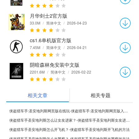
月华剑士2官方版
33.0M
/
简体中文
/
2026-04-23
cs1.6单机版官方版
7.45M
/
简体中文
/
2026-04-21
阴暗森林免安装中文版
2201.6M
/
简体中文
/
2026-02-22
相关文章
相关专题
侠盗猎车手:圣安地列斯网页版在线玩-侠盗猎车手:圣安地列斯网页版入口-华军软件园
侠盗猎车手圣安地列斯怎么让女友进家？-侠盗猎车手圣安地列斯女友进家的方法
侠盗猎车手圣安地列斯怎么开飞机？-侠盗猎车手圣安地列斯开飞机的方法
侠盗猎车手圣安地列斯怎么当警察？-侠盗猎车手圣安地列斯当警察的方法