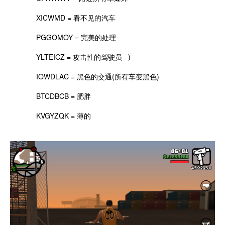
XICWMD = 看不见的汽车
PGGOMOY = 完美的处理
YLTEICZ = 攻击性的驾驶员 )
IOWDLAC = 黑色的交通(所有车变黑色)
BTCDBCB = 肥胖
KVGYZQK = 薄的