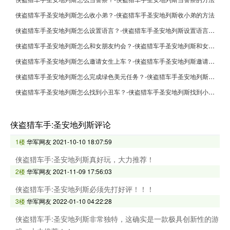
侠盗猎车手圣安地列斯怎么收小弟？-侠盗猎车手圣安地列斯收小弟的方法
侠盗猎车手圣安地列斯怎么设置语言？-侠盗猎车手圣安地列斯设置语言的方法
侠盗猎车手圣安地列斯怎么和女朋友约会？-侠盗猎车手圣安地列斯和女朋友约会的方法
侠盗猎车手圣安地列斯怎么邀请女生上车？-侠盗猎车手圣安地列斯邀请女生上车的方法
侠盗猎车手圣安地列斯怎么完成绿色美元任务？-侠盗猎车手圣安地列斯完成绿色美元任务的方法
侠盗猎车手圣安地列斯怎么找到小丑车？-侠盗猎车手圣安地列斯找到小丑车的方法
侠盗猎车手:圣安地列斯评论
1楼
华军网友
2021-10-10 18:07:59
侠盗猎车手:圣安地列斯真好玩，大力推荐！
2楼
华军网友
2021-11-09 17:56:03
侠盗猎车手:圣安地列斯必须先打好评！！！
3楼
华军网友
2022-01-10 04:22:28
侠盗猎车手:圣安地列斯非常独特，这确实是一款极具创新性的游