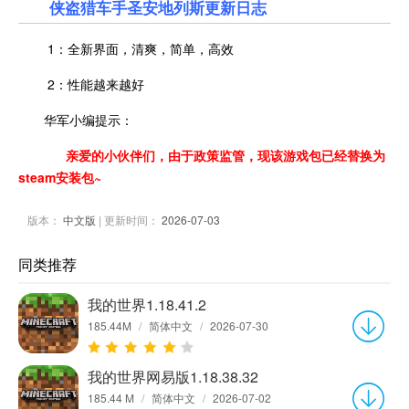
侠盗猎车手圣安地列斯更新日志
1：全新界面，清爽，简单，高效
2：性能越来越好
华军小编提示：
亲爱的小伙伴们，由于政策监管，
现该游戏包已经替换为
steam安装包~
版本：
中文版
| 更新时间：
2026-07-03
同类推荐
我的世界1.18.41.2
185.44M
/
简体中文
/
2026-07-30
我的世界网易版1.18.38.32
185.44 M
/
简体中文
/
2026-07-02