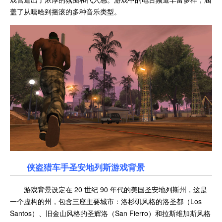
盖了从嘻哈到摇滚的多种音乐类型。
侠盗猎车手圣安地列斯游戏背景
游戏背景设定在 20 世纪 90 年代的美国圣安地列斯州，这是
一个虚构的州，包含三座主要城市：洛杉矶风格的洛圣都（Los
Santos）、旧金山风格的圣辉洛（San Fierro）和拉斯维加斯风格