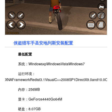
侠盗猎车手圣安地列斯安装配置
最低配置
系统：WindowsxpWindowsVistaWindows7
运行环境：
XNAFrameworkRedist3.1VisualC++2008SP1DirectX9.0and10.0CPUIn
内存：256MB
显卡：GeForce4440Go64M
硬盘：8.07GB