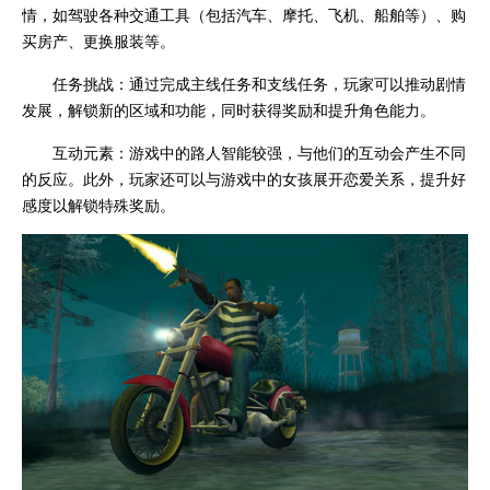
情，如驾驶各种交通工具（包括汽车、摩托、飞机、船舶等）、购
买房产、更换服装等。
任务挑战：通过完成主线任务和支线任务，玩家可以推动剧情
发展，解锁新的区域和功能，同时获得奖励和提升角色能力。
互动元素：游戏中的路人智能较强，与他们的互动会产生不同
的反应。此外，玩家还可以与游戏中的女孩展开恋爱关系，提升好
感度以解锁特殊奖励。