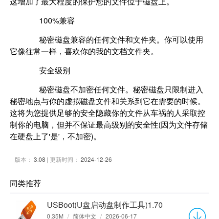
这增加了最大程度的保护您的文件位于磁盘上。
100%兼容
秘密磁盘兼容的任何文件和文件夹。你可以使用
它像往常一样，喜欢你的我的文档文件夹。
安全级别
秘密磁盘不加密任何文件。秘密磁盘只限制进入
秘密地点与你的虚拟磁盘文件和关系到它在需要的时候。
这将为您提供足够的安全隐藏你的文件从车祸的人采取控
制你的电脑，但并不保证最高级别的安全性(因为文件存储
在硬盘上了'是'，不加密)。
版本：
3.08
| 更新时间：
2024-12-26
同类推荐
USBoot(U盘启动盘制作工具)1.70
0.35M
/
简体中文
/
2026-06-17