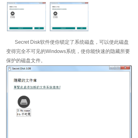
Secret Disk软件使你锁定了系统磁盘，可以使此磁盘
变得完全不可见的Windows系统，使你能快速的隐藏所要
保护的磁盘文件。