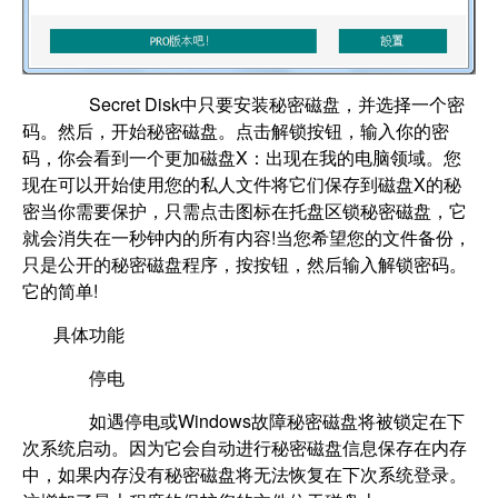
Secret Disk中只要安装秘密磁盘，并选择一个密
码。然后，开始秘密磁盘。点击解锁按钮，输入你的密
码，你会看到一个更加磁盘X：出现在我的电脑领域。您
现在可以开始使用您的私人文件将它们保存到磁盘X的秘
密当你需要保护，只需点击图标在托盘区锁秘密磁盘，它
就会消失在一秒钟内的所有内容!当您希望您的文件备份，
只是公开的秘密磁盘程序，按按钮，然后输入解锁密码。
它的简单!
具体功能
停电
如遇停电或Windows故障秘密磁盘将被锁定在下
次系统启动。因为它会自动进行秘密磁盘信息保存在内存
中，如果内存没有秘密磁盘将无法恢复在下次系统登录。