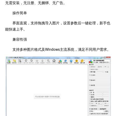
无需安装，无注册、无捆绑、无广告。
操作简单
界面直观，支持拖拽导入图片，设置参数后一键处理，新手也
能快速上手。
兼容性强
支持多种图片格式及Windows主流系统，满足不同用户需求。