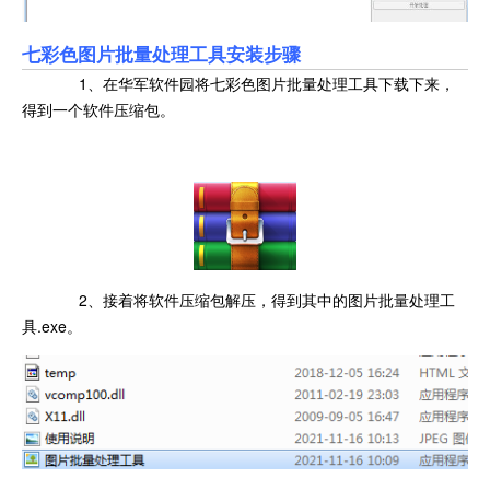
七彩色图片批量处理工具安装步骤
1、在华军软件园将七彩色图片批量处理工具下载下来，
得到一个软件压缩包。
2、接着将软件压缩包解压，得到其中的图片批量处理工
具.exe。