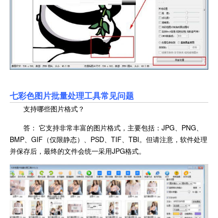
七彩色图片批量处理工具常见问题
支持哪些图片格式？
答： 它支持非常丰富的图片格式，主要包括：JPG、PNG、
BMP、GIF（仅限静态）、PSD、TIF、TBI。但请注意，软件处理
并保存后，最终的文件会统一采用JPG格式。