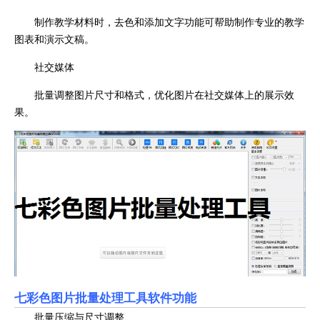
制作教学材料时，去色和添加文字功能可帮助制作专业的教学
图表和演示文稿。
社交媒体
批量调整图片尺寸和格式，优化图片在社交媒体上的展示效
果。
七彩色图片批量处理工具软件功能
批量压缩与尺寸调整