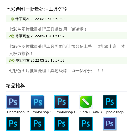
七彩色图片批量处理工具评论
1楼
华军网友
2022-02-26 03:59:39
七彩色图片批量处理工具很好用，谢谢啦！！
2楼
华军网友
2022-02-15 01:41:59
七彩色图片批量处理工具界面设计很容易上手，功能很丰富，本
人极力推荐！
3楼
华军网友
2022-03-26 15:07:05
七彩色图片批量处理工具超级棒！点一亿个赞！！！
精品推荐
Photoshop CS6
Photoshop CS5
Photoshop CC
CorelDRAW X7
photoshop