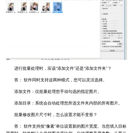
进行批量处理时，应该“添加文件”还是“添加文件夹”？
答： 软件同时支持这两种模式，您可以灵活选择。
添加文件：仅批量处理您手动勾选的指定图片。
添加目录：系统会自动处理您所选文件夹内部的所有图片。
批量修改图片尺寸时，怎么设置才能不变形？
答： 软件支持按“像素”单位设置新的图片宽度。当您填入目标