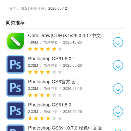
版本：
16.5
| 更新时间：
2026-05-12
同类推荐
CorelDraw(CDR)X4v25.0.0.17中文绿色版
1.86M
/
简体中文
/
2025-10-23
Photoshop CS61.5.0.1
2.32M
/
简体中文
/
2025-06-26
Photoshop CS6官方版
2.32M
/
简体中文
/
2026-07-10
Photoshop CS61.5.0.1
2.32M
/
简体中文
/
2025-06-26
Photoshop CS6v1.0.7.0 绿色中文版