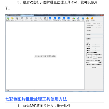
3、最后双击打开图片批量处理工具.exe，就可以使用
了。
七彩色图片批量处理工具使用方法
1、首先我们将图片导入，拖进软件