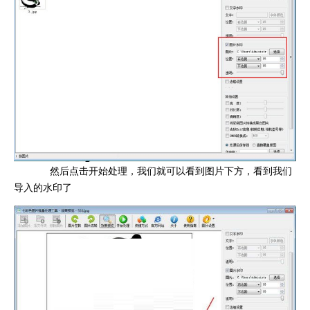
然后点击开始处理，我们就可以看到图片下方，看到我们
导入的水印了