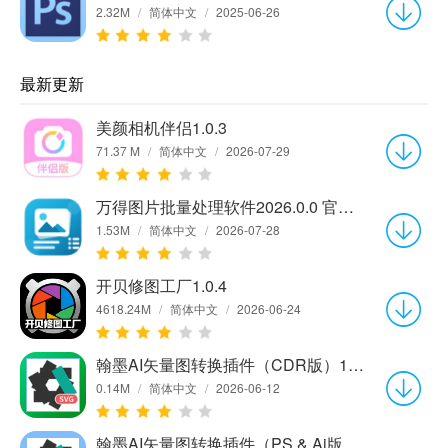
2.32M
/
简体中文
/
2025-06-26
最新更新
美颜相机伴侣1.0.3
71.37 M
/
简体中文
/
2026-07-29
万得图片批量处理软件2026.0.0 官方版
1.53M
/
简体中文
/
2026-07-28
开贝修图工厂1.0.4
4618.24M
/
简体中文
/
2026-06-24
翰墨AI矢量图转换插件（CDR版）1.0.0
0.14M
/
简体中文
/
2026-06-12
翰墨AI矢量图转换插件（PS & Ai版）1.0.0