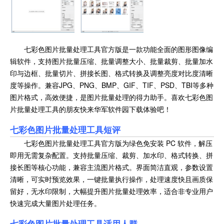
七彩色图片批量处理工具官方版是一款功能全面的图形图像编
辑软件，支持图片批量压缩、批量调整大小、批量裁剪、批量加水
印与边框、批量切片、拼接长图、格式转换及调整亮度对比度清晰
度等操作。兼容JPG、PNG、BMP、GIF、TIF、PSD、TBI等多种
图片格式，高效便捷，是图片批量处理的得力助手。喜欢七彩色图
片批量处理工具的朋友快来华军软件园下载体验吧！
七彩色图片批量处理工具
短评
七彩色图片批量处理工具官方版为绿色免安装 PC 软件，解压
即用无需复杂配置。支持批量压缩、裁剪、加水印、格式转换、拼
接长图等核心功能，兼容主流图片格式。界面简洁直观，参数设置
清晰，可实时预览效果，一键批量执行操作，处理速度快且画质保
留好，无水印限制，大幅提升图片批量处理效率，适合非专业用户
快速完成大量图片处理任务。
七彩色图片批量处理工具
适用人群