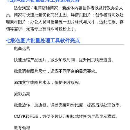
适合淘宝 / 电商店铺商家、新媒体内容创作者以及行政办公人
员。商家可快速批量优化商品主图、详情页图片；创作者能高效处
理素材图片；办公人员可批量统一图片格式与尺寸，适配汇报、存
档等需求，无需专业技能即可轻松上手。
七彩色图片批量处理工具软件亮点
电商运营
快速压缩产品图片，减少加载时间，提升网页响应速度。
批量调整图片尺寸，适应不同平台的显示要求。
添加文字或图片水印，保护图片版权。
摄影后期
批量旋转、加边框、调整亮度和对比度，提高后期处理效率。
CMYK转RGB，方便图片从印刷模式转换为屏幕显示模式。
教育领域