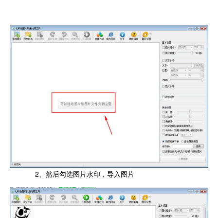
2、然后勾选图片水印，导入图片