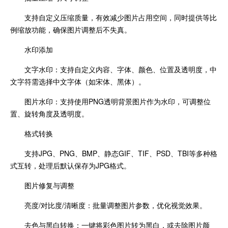
支持自定义压缩质量，有效减少图片占用空间，同时提供等比
例缩放功能，确保图片调整后不失真。
水印添加
文字水印：支持自定义内容、字体、颜色、位置及透明度，中
文字符需选择中文字体（如宋体、黑体）。
图片水印：支持使用PNG透明背景图片作为水印，可调整位
置、旋转角度及透明度。
格式转换
支持JPG、PNG、BMP、静态GIF、TIF、PSD、TBI等多种格
式互转，处理后默认保存为JPG格式。
图片修复与调整
亮度/对比度/清晰度：批量调整图片参数，优化视觉效果。
去色与黑白转换：一键将彩色图片转为黑白，或去除图片颜