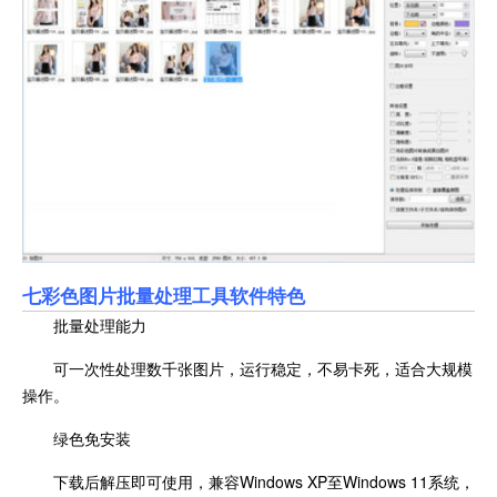
七彩色图片批量处理工具软件特色
批量处理能力
可一次性处理数千张图片，运行稳定，不易卡死，适合大规模
操作。
绿色免安装
下载后解压即可使用，兼容Windows XP至Windows 11系统，