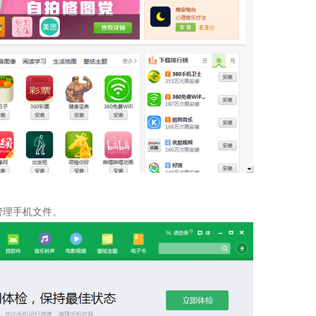
管理手机文件。