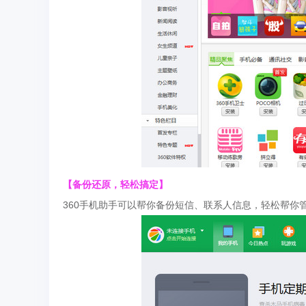
【备份还原，轻松搞定】
360手机助手可以帮你备份短信、联系人信息，轻松帮你