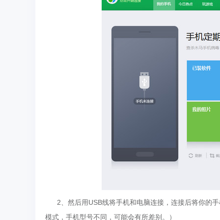
2、然后用USB线将手机和电脑连接，连接后将你的
模式，手机型号不同，可能会有所差别。）