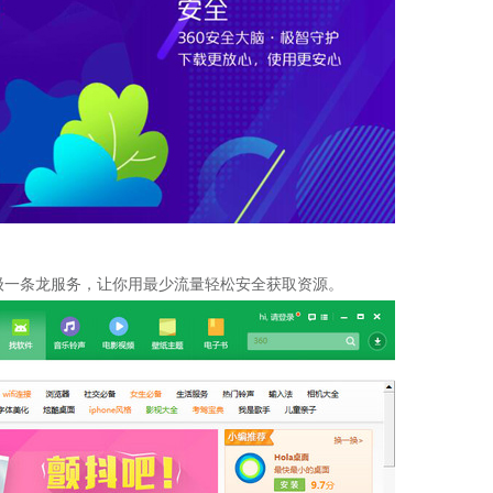
级一条龙服务，让你用最少流量轻松安全获取资源。