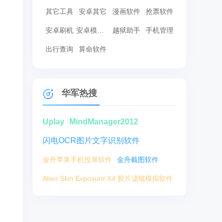
其它工具
安卓其它
漫画软件
抢票软件
安卓刷机
安卓模拟器
越狱助手
手机管理
出行查询
算命软件
华军热搜
Uplay
MindManager2012
闪电OCR图片文字识别软件
金舟苹果手机投屏软件
金舟截图软件
Alien Skin Exposure X4 胶片滤镜模拟软件