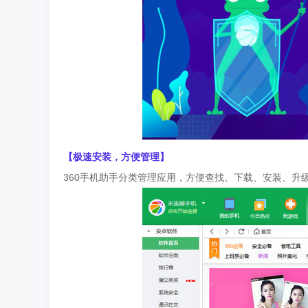
【极速安装，方便管理】
360手机助手分类管理应用，方便查找。下载、安装、升