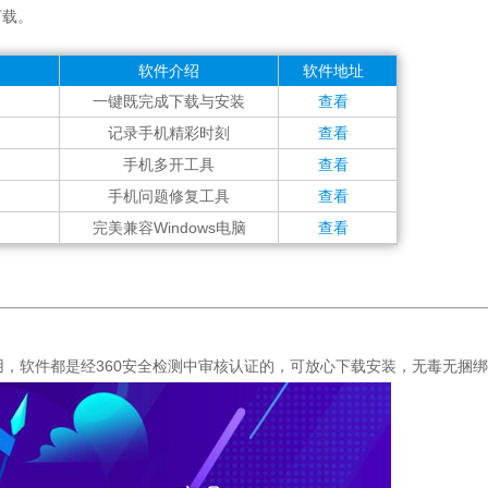
下载。
软件介绍
软件地址
一键既完成下载与安装
查看
记录手机精彩时刻
查看
手机多开工具
查看
手机问题修复工具
查看
完美兼容Windows电脑
查看
用，软件都是经360安全检测中审核认证的，可放心下载安装，无毒无捆