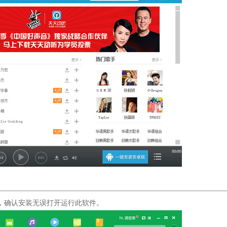
件，确认安装无误打开运行此软件。