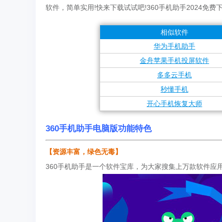
软件，简单实用!快来下载试试吧!360手机助手2024免费
相似软件
华为手机助手
金舟苹果手机投屏软件
多多云手机
秒懂手机
开心手机恢复大师
360手机助手电脑版功能特色
【资源丰富，绿色无毒】
360手机助手是一个软件宝库，为大家搜集上万款软件应