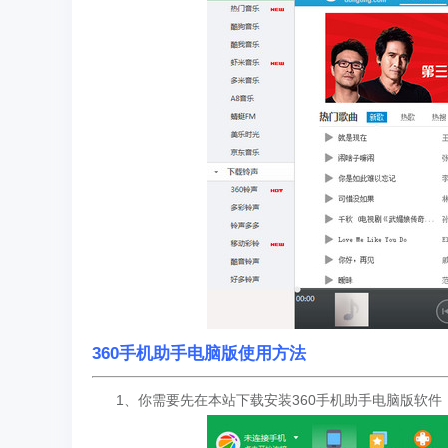
360手机助手电脑版使用方法
1、你需要先在本站下载安装360手机助手电脑版软