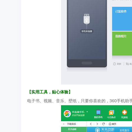
【实用工具，贴心体验】
电子书、视频、音乐、壁纸，只要你喜欢的，360手机助