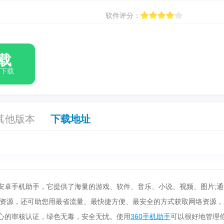
软件评分：
载
箱下载
其他版本
下载地址
安卓手机助手，它提供了海量的游戏、软件、音乐、小说、视频、图片;通
资源，还可助您用最省流量、最快捷方便、最安全的方式获取网络资源，
中心的审核认证，绿色无毒，安全无忧。使用
360手机助手
可以很好地管理