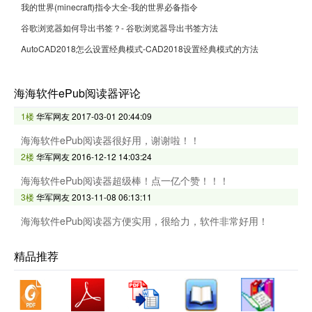
我的世界(minecraft)指令大全-我的世界必备指令
谷歌浏览器如何导出书签？- 谷歌浏览器导出书签方法
AutoCAD2018怎么设置经典模式-CAD2018设置经典模式的方法
海海软件ePub阅读器评论
1楼
华军网友
2017-03-01 20:44:09
海海软件ePub阅读器很好用，谢谢啦！！
2楼
华军网友
2016-12-12 14:03:24
海海软件ePub阅读器超级棒！点一亿个赞！！！
3楼
华军网友
2013-11-08 06:13:11
海海软件ePub阅读器方便实用，很给力，软件非常好用！
精品推荐