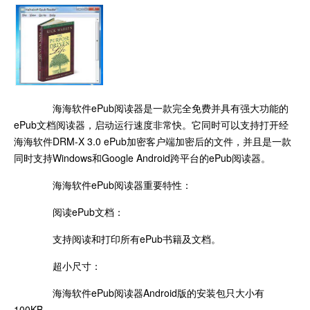
海海软件ePub阅读器是一款完全免费并具有强大功能的
ePub文档阅读器，启动运行速度非常快。它同时可以支持打开经
海海软件DRM-X 3.0 ePub加密客户端加密后的文件，并且是一款
同时支持Windows和Google Android跨平台的ePub阅读器。
海海软件ePub阅读器重要特性：
阅读ePub文档：
支持阅读和打印所有ePub书籍及文档。
超小尺寸：
海海软件ePub阅读器Android版的安装包只大小有
100KB。