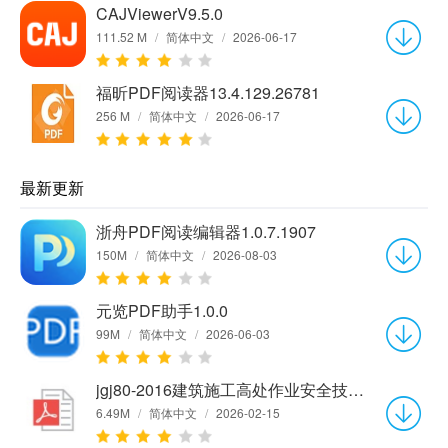
CAJViewerV9.5.0
111.52 M
/
简体中文
/
2026-06-17
福昕PDF阅读器13.4.129.26781
256 M
/
简体中文
/
2026-06-17
最新更新
浙舟PDF阅读编辑器1.0.7.1907
150M
/
简体中文
/
2026-08-03
元览PDF助手1.0.0
99M
/
简体中文
/
2026-06-03
jgj80-2016建筑施工高处作业安全技术规范PDF电子版
6.49M
/
简体中文
/
2026-02-15