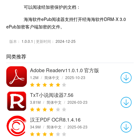
可以阅读经加密保护的文档：
海海软件ePub阅读器支持打开经海海软件DRM-X 3.0
ePub加密客户端加密的文件。
版本：
1.0.0.1
| 更新时间：
2024-12-25
同类推荐
Adobe Readerv11.0.1.0 官方版
1.2M
/
简体中文
/
2025-10-23
TxT小说阅读器7.56
3.81M
/
简体中文
/
2026-03-23
汉王PDF OCR8.1.4.16
34.9M
/
简体中文
/
2025-06-23