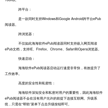
跨平台：
是一款同时支持Windows和Google Android跨平台ePub
阅读器。
跨浏览器：
不仅如此海海软件ePub阅读器同时支持嵌入网页阅读
ePub文档，支持IE、Firefox、Chrome、Safari和Opera浏览器。
快速启动：
海海软件ePub阅读器启动运行速度非常快，有效提升了
工作效率。
高度的安全性和私密性：
海海软件深知安全和私密对用户的重要性，因此海海软件
ePub阅读器不会在没有用户允许的前提下连接互联网。升级系
统，只需在“帮助”菜单下点击升级按钮即可。