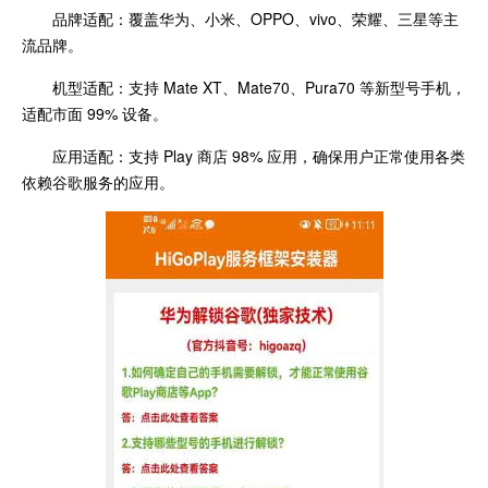
品牌适配：覆盖华为、小米、OPPO、vivo、荣耀、三星等主
流品牌。
机型适配：支持 Mate XT、Mate70、Pura70 等新型号手机，
适配市面 99% 设备。
应用适配：支持 Play 商店 98% 应用，确保用户正常使用各类
依赖谷歌服务的应用。