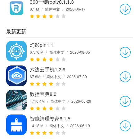
360一键rootv8.1.1.3
8.1 M
/
简体中文
/
2026-06-17
最新更新
幻影pin1.1
67.76 M
/
简体中文
/
2026-08-05
六边云手机1.2.9
67.8M
/
简体中文
/
2026-07-30
数控宝典8.0
4710.4M
/
简体中文
/
2026-06-29
智能清理专家6.1.5
14.18 M
/
简体中文
/
2026-06-19