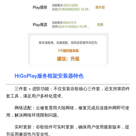
HiGoPlay服务框架安装器特色
三件套 + 进阶功能：不仅安装谷歌核心三件套，还支持第四件
套工具，满足用户多样化需求。
网络适配：云修复需用大陆网络，修复完成后连接外网即可使
用，解决网络环境限制问题。
实时更新：谷歌组件可实时更新，确保用户使用最新版本，提
升应用兼容性与安全性。