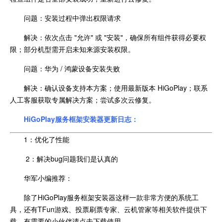
问题：安装过程中弹出权限请求
解决：依次点击 "允许" 或 "安装"，确保所有组件获得必要权
限；部分机型需开启未知来源安装权限。
问题：华为 / 鸿蒙设备安装失败
解决：确认设备支持本方案；使用最新版本 HiGoPlay；联系
人工客服获取专属解决方案；尝试多次云修复。
HiGoPlay服务框架安装器更新日志：
1：优化了性能
2：解决bug问题我们是认真的
华军小编推荐：
除了HiGoPlay服务框架安装器这样一款非常方便的系统工
具，还有TFun游戏、投票刷票专家、云机管家等相关软件提供下
载，有需要的小伙伴请点击下载使用。