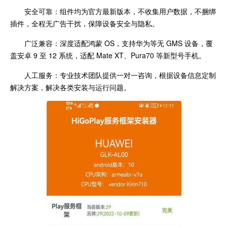
安全可靠：组件均为官方最新版本，不收集用户数据，不捆绑
插件，全程无广告干扰，保障设备安全与隐私。
广泛兼容：深度适配鸿蒙 OS，支持华为等无 GMS 设备，覆
盖安卓 9 至 12 系统，适配 Mate XT、Pura70 等新型号手机。
人工服务：专业技术团队提供一对一咨询，根据设备信息定制
解决方案，解决各类安装与运行问题。