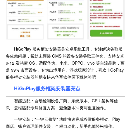
HiGoPlay 服务框架安装器是安卓系统工具，专注解决谷歌服
务依赖问题，帮助未预装 GMS 的设备安装谷歌三件套。支持安卓
9-12 及鸿蒙 OS，适配华为、小米、OPPO、vivo 等主流品牌，覆
盖 99% 市面设备，专为出境用户、游戏玩家设计，喜欢HiGoPlay
服务框架安装器的朋友快来华军软件园下载体验吧！
HiGoPlay服务框架安装器亮点
智能适配：自动检测设备厂商、系统版本、CPU 架构等信
息，云端匹配专属修复方案，避免版本冲突与重复操作。
一键安装："一键云修复" 功能快速完成谷歌服务框架、Play
商店、账户管理组件安装，全程自动化，新手也能轻松操作。