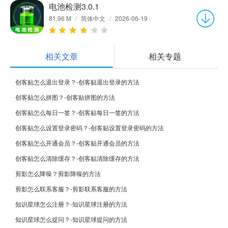
电池检测3.0.1
81.96 M
/
简体中文
/
2026-06-19
相关文章
相关专题
创客贴怎么退出登录？-创客贴退出登录的方法
创客贴怎么拼图？-创客贴拼图的方法
创客贴怎么每日一签？-创客贴每日一签的方法
创客贴怎么设置登录密码？-创客贴设置登录密码的方法
创客贴怎么开通会员？-创客贴开通会员的方法
创客贴怎么清除缓存？-创客贴清除缓存的方法
剪影怎么降噪？剪影降噪的方法
剪影怎么联系客服？-剪影联系客服的方法
知识星球怎么注册？-知识星球注册的方法
知识星球怎么提问？-知识星球提问的方法