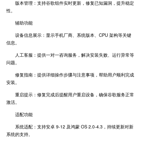
版本管理：支持谷歌组件实时更新，修复已知漏洞，提升稳定
性。
辅助功能
设备信息展示：显示手机厂商、系统版本、CPU 架构等关键
信息。
人工客服：提供一对一咨询服务，解决安装失败、运行异常等
问题。
修复指南：提供详细操作步骤与注意事项，帮助用户顺利完成
安装。
重启提示：修复完成后提醒用户重启设备，确保谷歌服务正常
激活。
适配功能
系统适配：支持安卓 9-12 及鸿蒙 OS 2.0-4.3，持续更新对新
系统的支持。