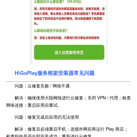
HiGoPlay服务框架安装器常见问题
问题：云修复失败 / 网络不通
解决：确保使用大陆网络进行云修复；关闭 VPN / 代理；检查
网络连接；重启应用后重试。
问题：修复完成后应用仍无法使用
解决：修复后必须重启手机；连接外网后再运行 Play 商店；
检查组件是否全部安装成功；重新进行云修复。