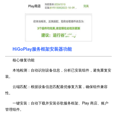
HiGoPlay服务框架安装器功能
核心修复功能
本地检测：自动识别设备信息，分析已安装组件，避免重复安
装。
云端匹配：根据设备信息匹配最优修复方案，确保组件兼容
性。
一键安装：自动下载并安装谷歌服务框架、Play 商店、账户
管理组件。