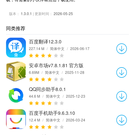
版本：
1.3.0.1
| 更新时间：
2026-05-25
同类推荐
百度翻译12.3.0
227.14 M
/
简体中文
/
2026-06-17
安卓市场v7.8.1.81 官方版
6.69M
/
简体中文
/
2025-11-28
QQ同步助手8.0.1
44.6 M
/
简体中文
/
2025-12-23
百度手机助手9.6.3.10
12.4 M
/
简体中文
/
2026-03-24