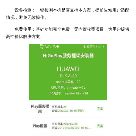
设备检测：一键检测本机是否支持本方案，提前告知用户适配
情况，避免无效操作。
免费使用：基础功能完全免费，无内置收费项目，为用户提供
高性价比解决方案。