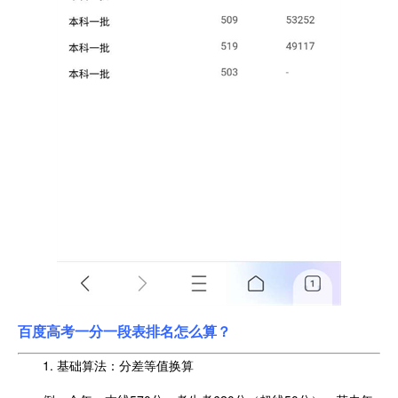
百度高考
一分一段表排名怎么算？
1. 基础算法：分差等值换算