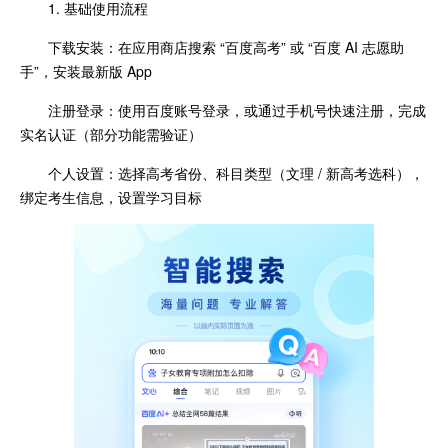
1. 基础使用流程
下载安装：在应用商店搜索 “百度高考” 或 “百度 AI 志愿助
手”，安装最新版 App
注册登录：使用百度账号登录，或通过手机号快速注册，完成
实名认证（部分功能需验证）
个人设置：选择高考省份、科目类型（文理 / 新高考选科），
绑定考生信息，设置学习目标