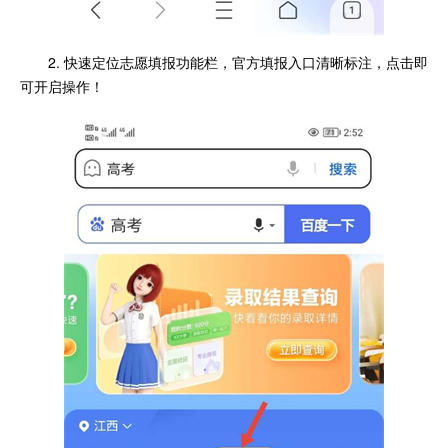
2. 快速定位志愿填报功能栏，官方填报入口清晰标注，点击即
可开启操作！