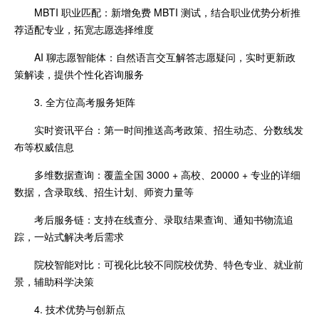
MBTI 职业匹配：新增免费 MBTI 测试，结合职业优势分析推
荐适配专业，拓宽志愿选择维度
AI 聊志愿智能体：自然语言交互解答志愿疑问，实时更新政
策解读，提供个性化咨询服务
3. 全方位高考服务矩阵
实时资讯平台：第一时间推送高考政策、招生动态、分数线发
布等权威信息
多维数据查询：覆盖全国 3000 + 高校、20000 + 专业的详细
数据，含录取线、招生计划、师资力量等
考后服务链：支持在线查分、录取结果查询、通知书物流追
踪，一站式解决考后需求
院校智能对比：可视化比较不同院校优势、特色专业、就业前
景，辅助科学决策
4. 技术优势与创新点