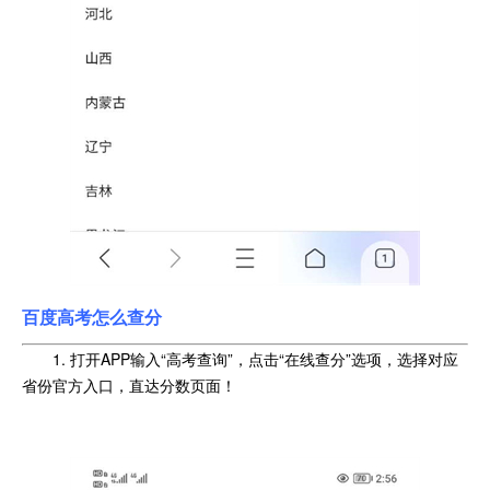
百度高考
怎么查分
1. 打开APP输入“高考查询”，点击“在线查分”选项，选择对应
省份官方入口，直达分数页面！