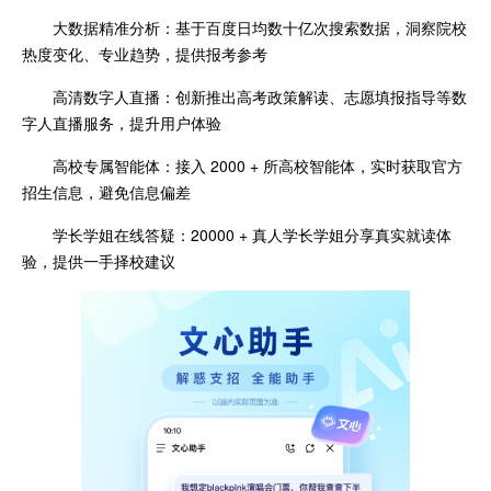
大数据精准分析：基于百度日均数十亿次搜索数据，洞察院校
热度变化、专业趋势，提供报考参考
高清数字人直播：创新推出高考政策解读、志愿填报指导等数
字人直播服务，提升用户体验
高校专属智能体：接入 2000 + 所高校智能体，实时获取官方
招生信息，避免信息偏差
学长学姐在线答疑：20000 + 真人学长学姐分享真实就读体
验，提供一手择校建议