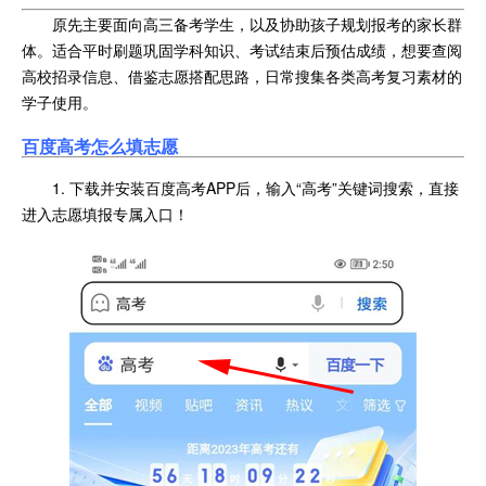
原先主要面向高三备考学生，以及协助孩子规划报考的家长群
体。适合平时刷题巩固学科知识、考试结束后预估成绩，想要查阅
高校招录信息、借鉴志愿搭配思路，日常搜集各类高考复习素材的
学子使用。
百度高考
怎么填志愿
1. 下载并安装百度高考APP后，输入“高考”关键词搜索，直接
进入志愿填报专属入口！