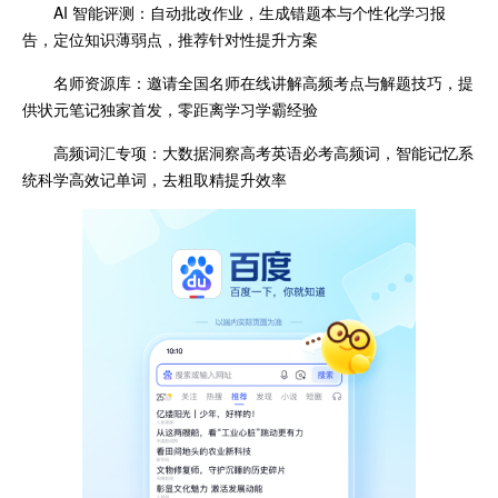
AI 智能评测：自动批改作业，生成错题本与个性化学习报
告，定位知识薄弱点，推荐针对性提升方案
名师资源库：邀请全国名师在线讲解高频考点与解题技巧，提
供状元笔记独家首发，零距离学习学霸经验
高频词汇专项：大数据洞察高考英语必考高频词，智能记忆系
统科学高效记单词，去粗取精提升效率