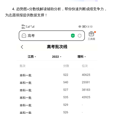
4. 趋势图+分数线解读辅助分析，帮你快速判断成绩竞争力，
为志愿填报提供数据支撑！