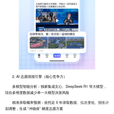
2. AI 志愿填报引擎（核心竞争力）
多模型智能分析：独家集成文心、DeepSeek R1 等大模型，
综合多维度数据减少单一大模型决策风险
精准录取概率预测：依托近 5 年录取数据、位次变化、招生计
划调整，生成 “冲稳保” 梯度志愿方案