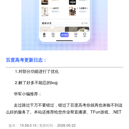
百度高考
更新日志：
1.对部分功能进行了优化
2.解了好多不能忍的bug
华军小编推荐：
走过路过千万不要错过，错过了百度高考你就再也体验不到这
么好的服务了。本站还推荐给您作业帮直播课、TFun游戏、.NET
版本：
15.59.0.10
| 更新时间：
2026-05-22