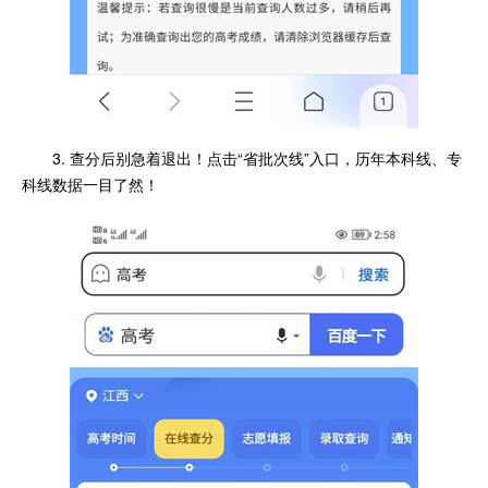
3. 查分后别急着退出！点击“省批次线”入口，历年本科线、专
科线数据一目了然！