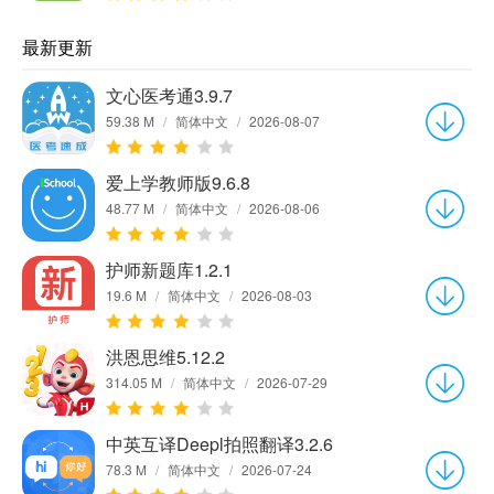
最新更新
文心医考通3.9.7
59.38 M
/
简体中文
/
2026-08-07
爱上学教师版9.6.8
48.77 M
/
简体中文
/
2026-08-06
护师新题库1.2.1
19.6 M
/
简体中文
/
2026-08-03
洪恩思维5.12.2
314.05 M
/
简体中文
/
2026-07-29
中英互译Deepl拍照翻译3.2.6
78.3 M
/
简体中文
/
2026-07-24