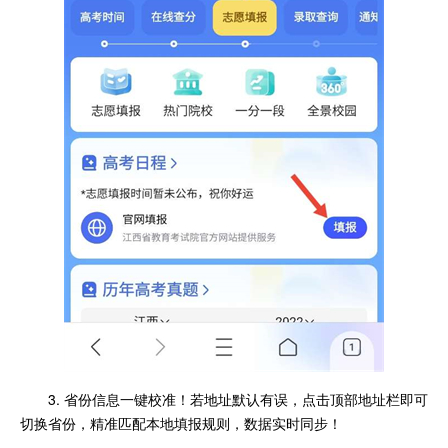
3. 省份信息一键校准！若地址默认有误，点击顶部地址栏即可
切换省份，精准匹配本地填报规则，数据实时同步！