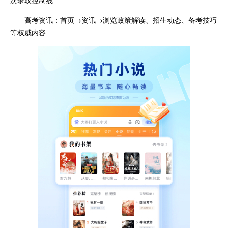
高考资讯：首页→资讯→浏览政策解读、招生动态、备考技巧
等权威内容