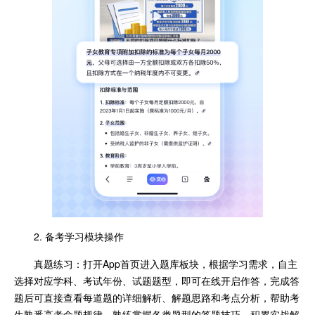
2. 备考学习模块操作
真题练习：打开App首页进入题库板块，根据学习需求，自主
选择对应学科、考试年份、试题题型，即可在线开启作答，完成答
题后可直接查看每道题的详细解析、解题思路和考点分析，帮助考
生熟悉高考命题规律，熟练掌握各类题型的答题技巧，积累实战解