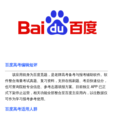
百度高考
编辑短评
该应用前身为百度觅题，是老牌高考备考与报考辅助软件。软
件整合海量考试真题、复习资料，支持在线刷题、考后快速估分，
也可查询院校专业信息、参考志愿填报方案。目前独立 APP 已正
式下架停止运营，相关功能全部整合至百度主应用内，以往数据仅
可作为学习报考参考使用。
百度高考
适用人群