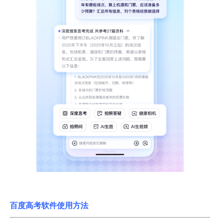
百度高考
软件使用方法