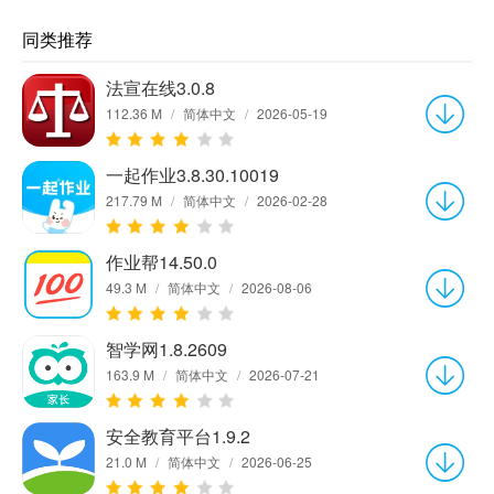
同类推荐
法宣在线3.0.8
112.36 M
/
简体中文
/
2026-05-19
一起作业3.8.30.10019
217.79 M
/
简体中文
/
2026-02-28
作业帮14.50.0
49.3 M
/
简体中文
/
2026-08-06
智学网1.8.2609
163.9 M
/
简体中文
/
2026-07-21
安全教育平台1.9.2
21.0 M
/
简体中文
/
2026-06-25