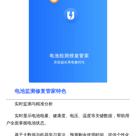
电池监测修复管家特色
实时监测与精准分析
实时显示电池电量、健康度、电压、温度等关键数据，帮助用
户全面掌握电池状态。
基于大数据与机器学习算法，预测剩余使用时间，提供个性化