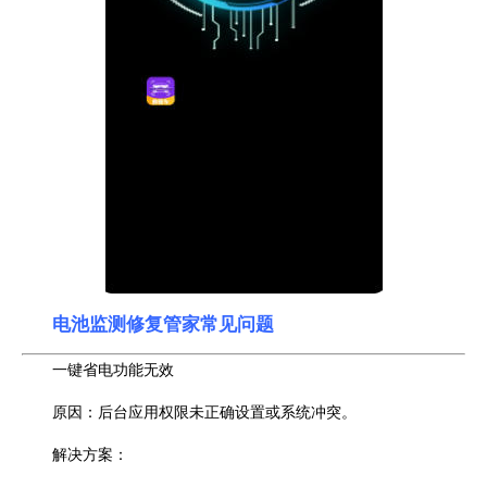
电池监测修复管家常见问题
一键省电功能无效
原因：后台应用权限未正确设置或系统冲突。
解决方案：