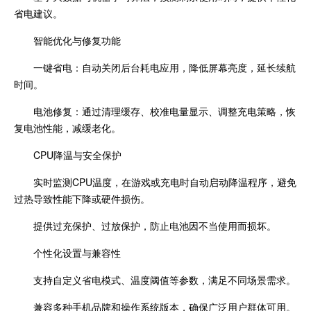
省电建议。
智能优化与修复功能
一键省电：自动关闭后台耗电应用，降低屏幕亮度，延长续航
时间。
电池修复：通过清理缓存、校准电量显示、调整充电策略，恢
复电池性能，减缓老化。
CPU降温与安全保护
实时监测CPU温度，在游戏或充电时自动启动降温程序，避免
过热导致性能下降或硬件损伤。
提供过充保护、过放保护，防止电池因不当使用而损坏。
个性化设置与兼容性
支持自定义省电模式、温度阈值等参数，满足不同场景需求。
兼容多种手机品牌和操作系统版本，确保广泛用户群体可用。