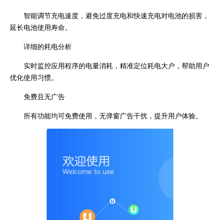
智能调节充电速度，避免过度充电和快速充电对电池的损害，
延长电池使用寿命。
详细的耗电分析
实时监控应用程序的电量消耗，精准定位耗电大户，帮助用户
优化使用习惯。
免费且无广告
所有功能均可免费使用，无弹窗广告干扰，提升用户体验。