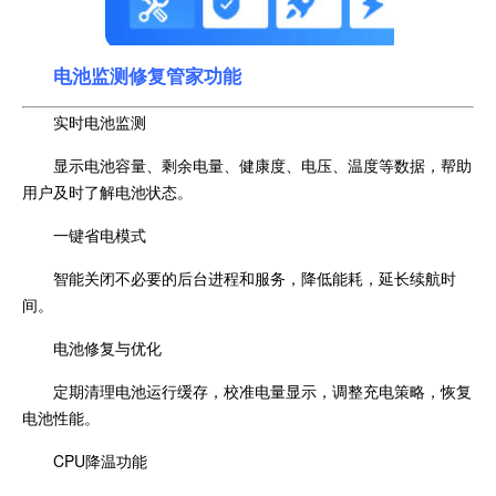
电池监测修复管家功能
实时电池监测
显示电池容量、剩余电量、健康度、电压、温度等数据，帮助
用户及时了解电池状态。
一键省电模式
智能关闭不必要的后台进程和服务，降低能耗，延长续航时
间。
电池修复与优化
定期清理电池运行缓存，校准电量显示，调整充电策略，恢复
电池性能。
CPU降温功能