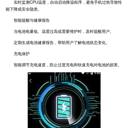
实时监测CPU温度，自动启动降温程序，避免手机过热导致性
能下降或安全隐患。
智能提醒与健康报告
当电池电量低、温度过高或需要维护时，及时提醒用户。
定期生成电池健康报告，帮助用户了解电池状态变化。
充电保护
智能调节充电速度，防止过度充电和快速充电对电池的损害。