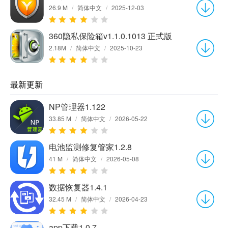
26.9 M
/
简体中文
/
2025-12-03
360隐私保险箱v1.1.0.1013 正式版
2.18M
/
简体中文
/
2025-10-23
最新更新
NP管理器1.122
33.85 M
/
简体中文
/
2026-05-22
电池监测修复管家1.2.8
41 M
/
简体中文
/
2026-05-08
数据恢复器1.4.1
32.45 M
/
简体中文
/
2026-04-23
app下载1.0.7