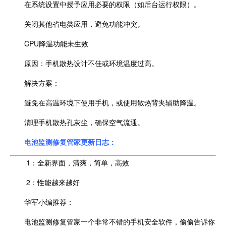
在系统设置中授予应用必要的权限（如后台运行权限）。
关闭其他省电类应用，避免功能冲突。
CPU降温功能未生效
原因：手机散热设计不佳或环境温度过高。
解决方案：
避免在高温环境下使用手机，或使用散热背夹辅助降温。
清理手机散热孔灰尘，确保空气流通。
电池监测修复管家更新日志：
1：全新界面，清爽，简单，高效
2：性能越来越好
华军小编推荐：
电池监测修复管家一个非常不错的手机安全软件，偷偷告诉你