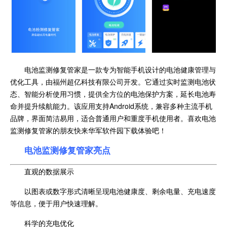
电池监测修复管家是一款专为智能手机设计的电池健康管理与
优化工具，由福州超亿科技有限公司开发。它通过实时监测电池状
态、智能分析使用习惯，提供全方位的电池保护方案，延长电池寿
命并提升续航能力。该应用支持Android系统，兼容多种主流手机
品牌，界面简洁易用，适合普通用户和重度手机使用者。喜欢电池
监测修复管家的朋友快来华军软件园下载体验吧！
电池监测修复管家亮点
直观的数据展示
以图表或数字形式清晰呈现电池健康度、剩余电量、充电速度
等信息，便于用户快速理解。
科学的充电优化