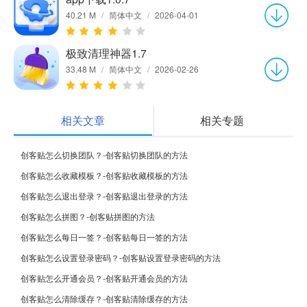
40.21 M
/
简体中文
/
2026-04-01
极致清理神器1.7
33.48 M
/
简体中文
/
2026-02-26
相关文章
相关专题
创客贴怎么切换团队？-创客贴切换团队的方法
创客贴怎么收藏模板？-创客贴收藏模板的方法
创客贴怎么退出登录？-创客贴退出登录的方法
创客贴怎么拼图？-创客贴拼图的方法
创客贴怎么每日一签？-创客贴每日一签的方法
创客贴怎么设置登录密码？-创客贴设置登录密码的方法
创客贴怎么开通会员？-创客贴开通会员的方法
创客贴怎么清除缓存？-创客贴清除缓存的方法