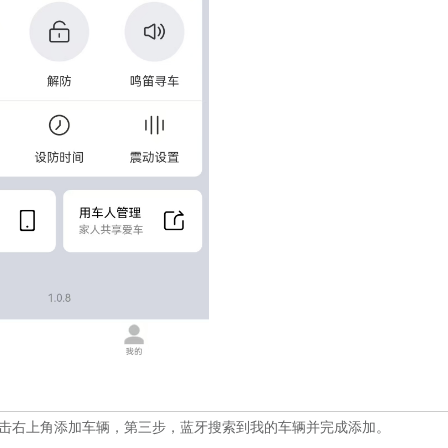
击右上角添加车辆，第三步，蓝牙搜索到我的车辆并完成添加。