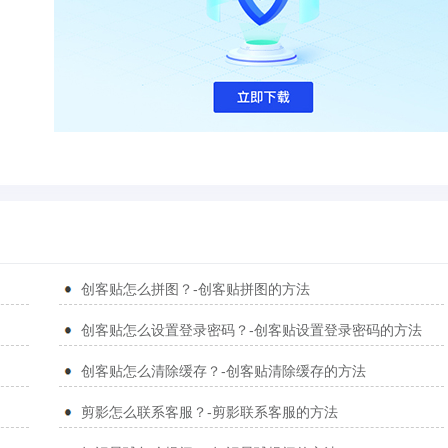
创客贴怎么拼图？-创客贴拼图的方法
创客贴怎么设置登录密码？-创客贴设置登录密码的方法
创客贴怎么清除缓存？-创客贴清除缓存的方法
剪影怎么联系客服？-剪影联系客服的方法