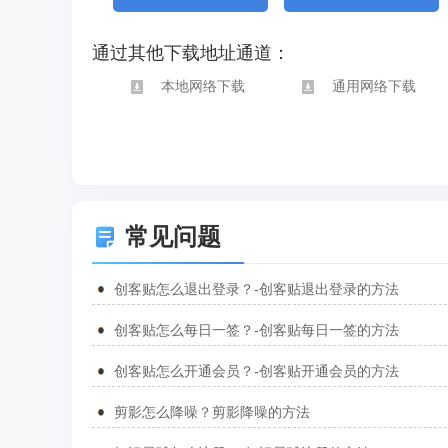
通过其他下载地址通道：
本地网络下载
通用网络下载
常见问题
创客贴怎么退出登录？-创客贴退出登录的方法
创客贴怎么每日一签？-创客贴每日一签的方法
创客贴怎么开通会员？-创客贴开通会员的方法
剪影怎么降噪？剪影降噪的方法