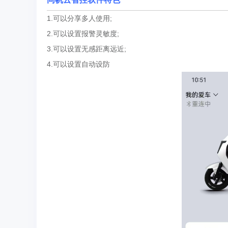
1.可以分享多人使用;
2.可以设置报警灵敏度;
3.可以设置无感距离远近;
4.可以设置自动设防