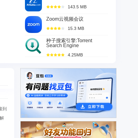
143.5 MB
Zoom云视频会议
15.3 MB
种子搜索引擎:Torrent
Search Engine
4.25MB
接到
广告
解