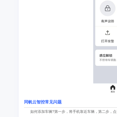
同帆云智控常见问题
如何添加车辆?第一步，将手机靠近车辆，第二步，点