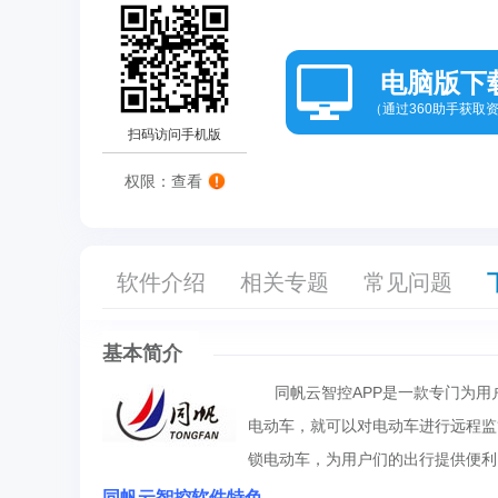
电脑版下
（通过360助手获取
扫码访问手机版
权限：查看
软件介绍
相关专题
常见问题
基本简介
同帆云智控APP是一款专门为用
电动车，就可以对电动车进行远程监
锁电动车，为用户们的出行提供便利
同帆云智控软件特色