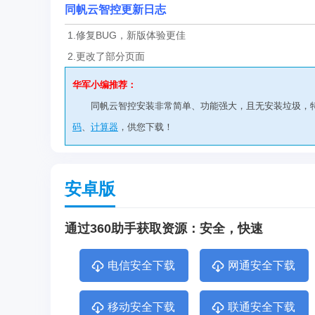
同帆云智控更新日志
1.修复BUG，新版体验更佳
2.更改了部分页面
华军小编推荐：
同帆云智控安装非常简单、功能强大，且无安装垃圾，
码
、
计算器
，供您下载！
安卓版
通过360助手获取资源：安全，快速
电信安全下载
网通安全下载
移动安全下载
联通安全下载