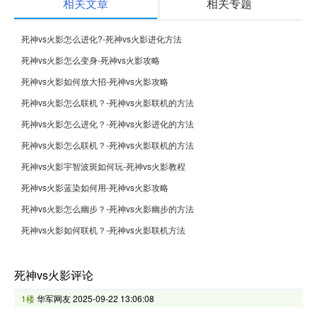
相关文章
相关专题
死神vs火影怎么进化?-死神vs火影进化方法
死神vs火影怎么变身-死神vs火影攻略
死神vs火影如何放大招-死神vs火影攻略
死神vs火影怎么联机？-死神vs火影联机的方法
死神vs火影怎么进化？-死神vs火影进化的方法
死神vs火影怎么联机？-死神vs火影联机的方法
死神vs火影宇智波斑如何玩-死神vs火影教程
死神vs火影蓝染如何用-死神vs火影攻略
死神vs火影怎么幽步？-死神vs火影幽步的方法
死神vs火影如何联机？-死神vs火影联机方法
死神vs火影评论
1楼
华军网友
2025-09-22 13:06:08