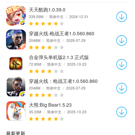
天天酷跑1.0.39.0
339.59M
/
简体中文
/
2024-12-31
穿越火线-枪战王者1.0.560.860
2048M
/
简体中文
/
2026-07-29
合金弹头单机版2.1.3 正式版
72.95M
/
简体中文
/
2025-10-23
穿越火线：枪战王者1.0.560.860
2048M
/
简体中文
/
2026-07-29
大熊:Big Bear1.5.23
35.33M
/
简体中文
/
2025-10-23
最新更新