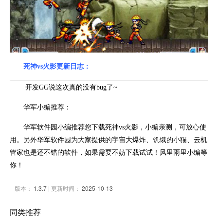
死神vs火影更新日志：
开发GG说这次真的没有bug了~
华军小编推荐：
华军软件园小编推荐您下载死神vs火影，小编亲测，可放心使
用。另外华军软件园为大家提供的宇宙大爆炸、饥饿的小猫、云机
管家也是还不错的软件，如果需要不妨下载试试！风里雨里小编等
你！
版本：
1.3.7
| 更新时间：
2025-10-13
同类推荐