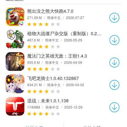
熊出没之熊大快跑4.7.0
271.09 M
/
简体中文
/
2026-07-27
植物大战僵尸杂交版（重制版）0.21.1.0
487.6 M
/
简体中文
/
2026-05-29
魔法门之英雄无敌：王朝1.4.3
555.5 M
/
简体中文
/
2026-04-09
飞吧龙骑士1.0.40.132867
934.21 M
/
简体中文
/
2026-04-02
逆战：未来1.0.1.138
17408M
/
简体中文
/
2025-12-29