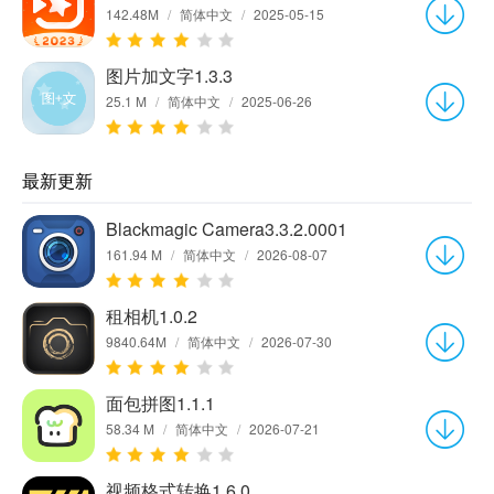
142.48M
/
简体中文
/
2025-05-15
图片加文字1.3.3
25.1 M
/
简体中文
/
2025-06-26
最新更新
Blackmagic Camera3.3.2.0001
161.94 M
/
简体中文
/
2026-08-07
租相机1.0.2
9840.64M
/
简体中文
/
2026-07-30
面包拼图1.1.1
58.34 M
/
简体中文
/
2026-07-21
视频格式转换1.6.0