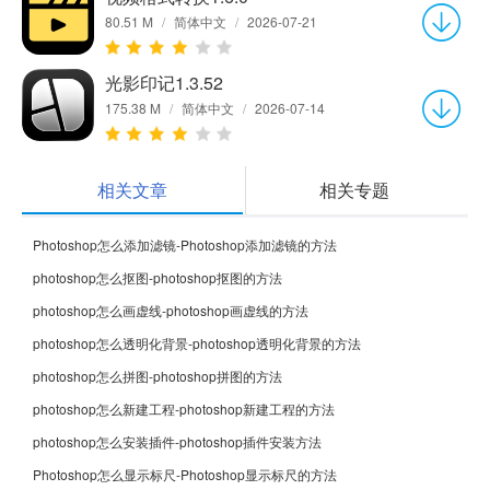
80.51 M
/
简体中文
/
2026-07-21
光影印记1.3.52
175.38 M
/
简体中文
/
2026-07-14
相关文章
相关专题
Photoshop怎么添加滤镜-Photoshop添加滤镜的方法
photoshop怎么抠图-photoshop抠图的方法
photoshop怎么画虚线-photoshop画虚线的方法
photoshop怎么透明化背景-photoshop透明化背景的方法
photoshop怎么拼图-photoshop拼图的方法
photoshop怎么新建工程-photoshop新建工程的方法
photoshop怎么安装插件-photoshop插件安装方法
Photoshop怎么显示标尺-Photoshop显示标尺的方法