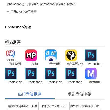
photoshop怎么进行截图-photoshop进行截图的教程
使用Photoshop巧祛斑
Photoshop评论
精品推荐
百度识图
美拍
经纬相机
换发型照相机
Photoshop
Photoshop
Photoshop
Photoshop
Photoshop
魔力相册
热门专题推荐
最新专题推荐
暗黑破坏神游戏工具合
团购软件合集专区
p2p种子搜索神器下载-