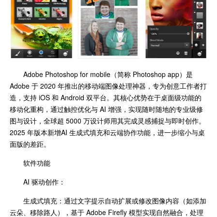
Adobe Photoshop for mobile（简称 Photoshop app）是
Adobe 于 2020 年推出的移动端图像处理神器，专为创意工作者打
造，支持 iOS 和 Android 双平台。其核心优势在于桌面级功能的
移动化重构，通过触控优化与 AI 增强，实现随时随地的专业级修
图与设计，全球超 5000 万设计师用其完成灵感捕捉与即时创作。
2025 年版本新增AI 生成式填充和云端协作功能，进一步缩小与桌
面版的差距。
软件功能
AI 驱动创作：
生成式填充：通过文字提示自动扩展或修改图像内容（如添加
云朵、移除路人），基于 Adobe Firefly 模型实现自然融合，处理