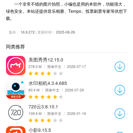
一个非常不错的图片拍照，小编也是用的本软件，功能强大，
绿色安全。本站还提供音乐相册、Tempo、投票刷票专家等供您下
载。
版本：
16.9.272
| 更新时间：
2025-06-26
同类推荐
美图秀秀12.15.0
278.5 M
/
简体中文
/
2026-07-17
水印相机4.3.4.685
60.4 M
/
简体中文
/
2026-07-29
720云3.8.10.1
109.4 M
/
简体中文
/
2026-01-16
小影9.15.5