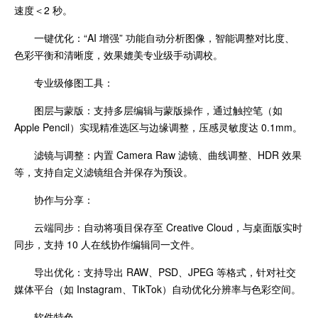
速度＜2 秒。
一键优化：“AI 增强” 功能自动分析图像，智能调整对比度、
色彩平衡和清晰度，效果媲美专业级手动调校。
专业级修图工具：
图层与蒙版：支持多层编辑与蒙版操作，通过触控笔（如
Apple Pencil）实现精准选区与边缘调整，压感灵敏度达 0.1mm。
滤镜与调整：内置 Camera Raw 滤镜、曲线调整、HDR 效果
等，支持自定义滤镜组合并保存为预设。
协作与分享：
云端同步：自动将项目保存至 Creative Cloud，与桌面版实时
同步，支持 10 人在线协作编辑同一文件。
导出优化：支持导出 RAW、PSD、JPEG 等格式，针对社交
媒体平台（如 Instagram、TikTok）自动优化分辨率与色彩空间。
软件特色