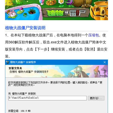
植物大战僵尸安装说明
1、在本站下载植物大战僵尸后，在电脑本地得到一个
压缩包
。使
用360解压软件解压后，双击.exe文件进入植物大战僵尸简体中文
版安装导向，点击【下一步】继续安装，或者点击【取消】退出安
装。