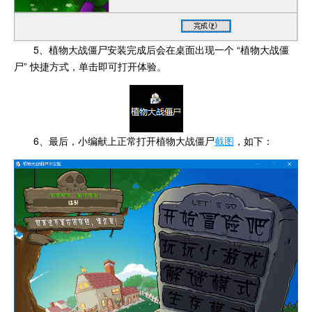
5、植物大战僵尸安装完成后会在桌面出现一个 “植物大战僵
尸” 快捷方式，单击即可打开体验。
6、最后，小编献上正常打开植物大战僵尸
截图
，如下：