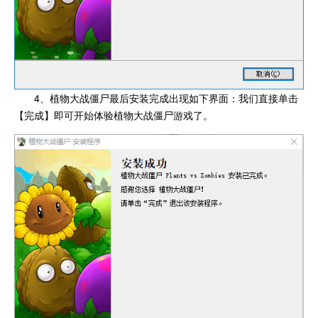
4、植物大战僵尸最后安装完成出现如下界面：我们直接单击
【完成】即可开始体验植物大战僵尸游戏了。