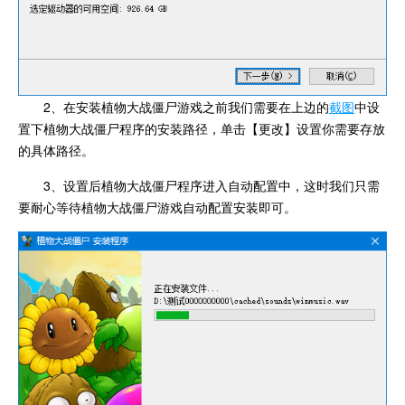
2、在安装植物大战僵尸游戏之前我们需要在上边的
截图
中设
置下植物大战僵尸程序的安装路径，单击【更改】设置你需要存放
的具体路径。
3、设置后植物大战僵尸程序进入自动配置中，这时我们只需
要耐心等待植物大战僵尸游戏自动配置安装即可。