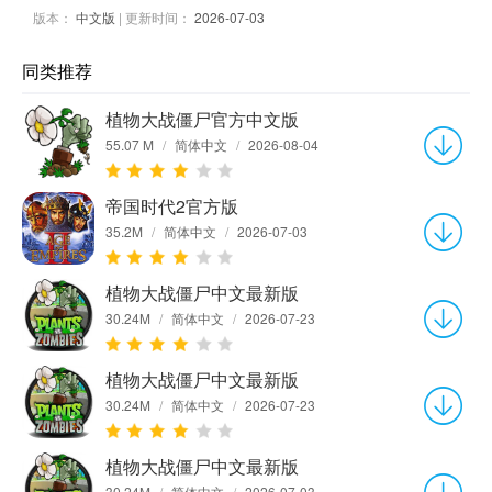
版本：
中文版
| 更新时间：
2026-07-03
同类推荐
植物大战僵尸官方中文版
55.07 M
/
简体中文
/
2026-08-04
帝国时代2官方版
35.2M
/
简体中文
/
2026-07-03
植物大战僵尸中文最新版
30.24M
/
简体中文
/
2026-07-23
植物大战僵尸中文最新版
30.24M
/
简体中文
/
2026-07-23
植物大战僵尸中文最新版
30.24M
/
简体中文
/
2026-07-03