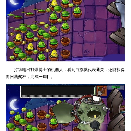
持续输出打爆博士的机器人，看到白旗就代表通关，还能获得
向日葵奖杯，完成一周目。