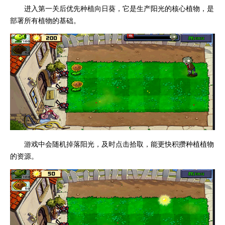
进入第一关后优先种植向日葵，它是生产阳光的核心植物，是
部署所有植物的基础。
游戏中会随机掉落阳光，及时点击拾取，能更快积攒种植植物
的资源。