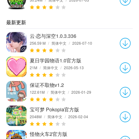
最新更新
云·恋与深空1.0.3.336
256.59 M
/
简体中文
/
2026-07-10
夏日学园物语1.0官方版
21M
/
简体中文
/
2026-05-13
保证不取物v1.2
122.61M
/
简体中文
/
2026-01-29
宝可梦 Pokopia官方版
2048M
/
简体中文
/
2026-02-04
怪物火车2官方版