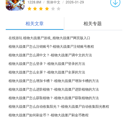
1228.8M
/
简体中文
/
2026-01-29
相关文章
相关专题
在线游玩 植物大战僵尸游戏_植物大战僵尸网页版入口
植物大战僵尸怎么注销账号?-植物大战僵尸注销账号教程
植物大战僵尸怎么调中文？-植物大战僵尸调中文的方法
植物大战僵尸怎么登录？-植物大战僵尸登录的方法
植物大战僵尸怎么全屏？-植物大战僵尸全屏的方法
植物大战僵尸怎么增加卡槽？-植物大战僵尸增加卡槽的方法
植物大战僵尸怎么进阶植物？-植物大战僵尸进阶植物的方法
植物大战僵尸怎么获取植物？-植物大战僵尸获取植物的方法
植物大战僵尸怎么自动收集阳光？-植物大战僵尸自动收集阳光教程
植物大战僵尸如何刷金币？-植物大战僵尸刷金币教程