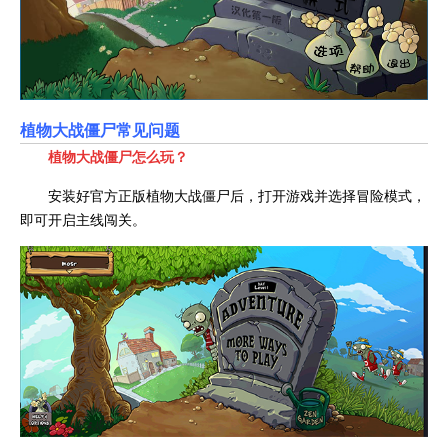
植物大战僵尸常见问题
植物大战僵尸怎么玩？
安装好官方正版植物大战僵尸后，打开游戏并选择冒险模式，
即可开启主线闯关。