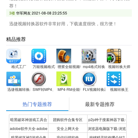
荐！
3楼
华军网友
2021-08-08 23:25:55
迅捷视频转换器软件非常好用，下载速度很快，很方便！
精品推荐
格式工厂
万能视频格式转换器
狸窝全能视频转换器
mp4格式转换器
视频转换大师
迅捷视频转换器
SWF转MP4、FLV、3GP转换器
MP4-RM全能视频转换专家
FLV视频转换器
视频转换王
热门专题推荐
最新专题推荐
暗黑破坏神游戏工具合
团购软件合集专区
p2p种子搜索神器下载-
adobe软件大全-adobe
安全上网大全
浏览器电脑版下载-浏览
集
P2P种子搜索神器专题
暗黑破坏神3游戏合集
安信行情软件
按键精灵软件哪个好?
全系列软件下载-adobe
器下载合集