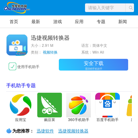
首页
最新
游戏
应用
专题
新闻
迅捷视频转换器
大小：2.91 M
语言：简体中文
类别：
视频转换
系统：Win All
安全下载
使用手机助手
需2345手机助手
手机助手专题
应用宝
豌豆荚
360手机助手
百度手机助手
应
为您推荐：
迅捷软件
迅捷视频转换器