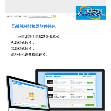
迅捷视频转换器
软件特色
兼容多种主流移动设备格式
视频格式转换，
音频格式转换，
多种手机设备格式转换。