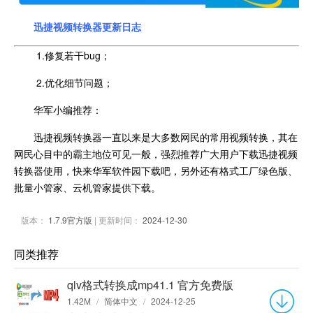
迅捷视频转换器更新日志
1.修复若干bug；
2.优化细节问题；
华军小编推荐：
迅捷视频转换器一直以来是大多数网民的常用视频转换，其在
网民心目中的霸主地位可见一般，强烈推荐广大用户下载迅捷视频
转换器使用，快来华军软件园下载吧，另外还有格式工厂绿色版、
批量小管家、云机管家提供下载。
版本：
1.7.9官方版
| 更新时间：
2024-12-30
同类推荐
qlv格式转换成mp41.1 官方免费版
1.42M
/
简体中文
/
2024-12-25