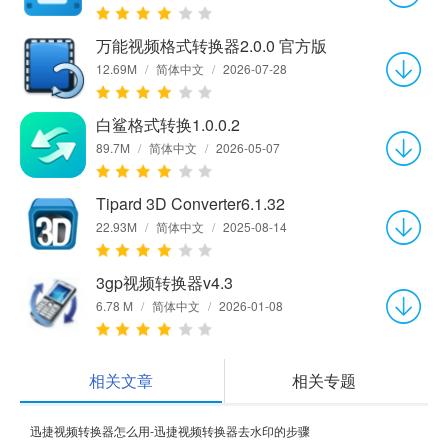
万能视频格式转换器2.0.0 官方版
12.69M
/
简体中文
/
2026-07-28
白鲨格式转换1.0.0.2
89.7M
/
简体中文
/
2026-05-07
Tipard 3D Converter6.1.32
22.93M
/
简体中文
/
2025-08-14
3gp视频转换器v4.3
6.78 M
/
简体中文
/
2026-01-08
相关文章
相关专题
迅捷视频转换器怎么用-迅捷视频转换器去水印的步骤