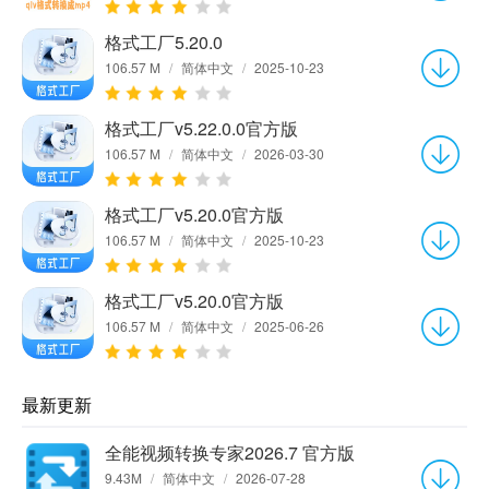
格式工厂5.20.0
106.57 M
/
简体中文
/
2025-10-23
格式工厂v5.22.0.0官方版
106.57 M
/
简体中文
/
2026-03-30
格式工厂v5.20.0官方版
106.57 M
/
简体中文
/
2025-10-23
格式工厂v5.20.0官方版
106.57 M
/
简体中文
/
2025-06-26
最新更新
全能视频转换专家2026.7 官方版
9.43M
/
简体中文
/
2026-07-28