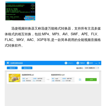
迅捷视频转换器又称迅捷万能格式转换器，支持所有主流多媒
体格式的相互转换，包括:MP4、MP3、AVI、SWF、APE、FLV、
FLAC、MKV、AAC、3GP等等,是一款简单易用的全能视频音频格
式转换软件。