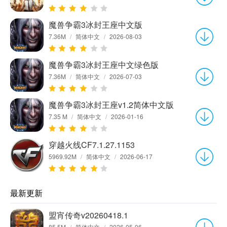
魔兽争霸3冰封王座中文版
7.36M
/
简体中文
/
2026-08-03
魔兽争霸3冰封王座中文绿色版
7.36M
/
简体中文
/
2026-07-03
魔兽争霸3冰封王座v1.2简体中文版
7.35 M
/
简体中文
/
2026-01-16
穿越火线CF7.1.27.1153
5969.92M
/
简体中文
/
2026-06-17
最新更新
盟宵传奇v20260418.1
85.5M
/
简体中文
/
2026-05-06