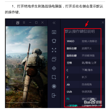
1、打开绝地求生刺激战场电脑版，打开后在右侧会显示默认
的操作键。