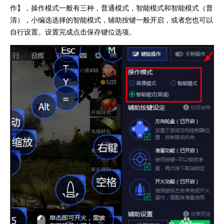
作】，操作模式一般有三种，普通模式，智能模式和智能模式（普
清），小编选选择的智能模式，辅助按键一般开启，或者您也可以
自行设置。设置完成点击保存键位选项。