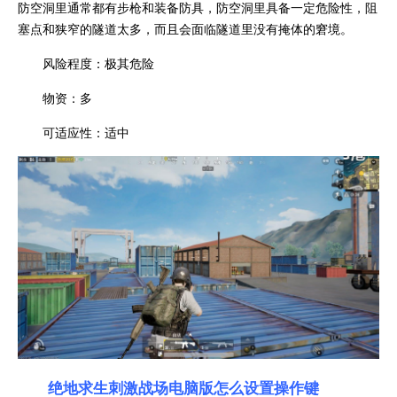
防空洞里通常都有步枪和装备防具，防空洞里具备一定危险性，阻
塞点和狭窄的隧道太多，而且会面临隧道里没有掩体的窘境。
风险程度：极其危险
物资：多
可适应性：适中
绝地求生刺激战场电脑版怎么设置操作键