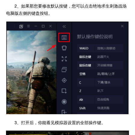
2、如果那您要修改默认按键，您可以点击绝地求生刺激战场
电脑版左侧的键盘按钮。
3、打开后，你能看见模拟器设置的全部操作键。