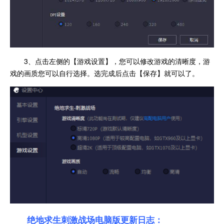
3、点击左侧的【游戏设置】，您可以修改游戏的清晰度，游
戏的画质您可以自行选择。选完成后点击【保存】就可以了。
绝地求生刺激战场电脑版更新日志：