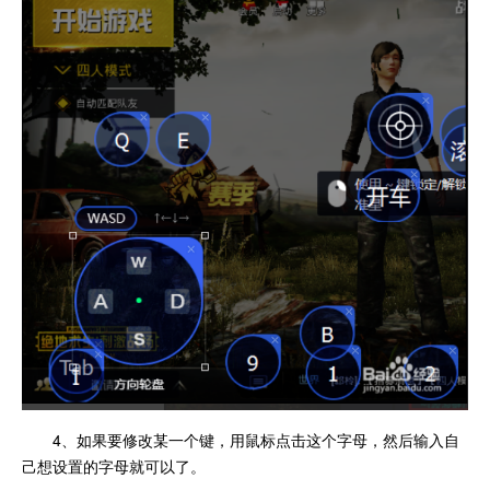
4、如果要修改某一个键，用鼠标点击这个字母，然后输入自
己想设置的字母就可以了。