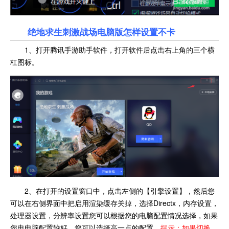
绝地求生刺激战场电脑版怎样设置不卡
1、打开腾讯手游助手软件，打开软件后点击右上角的三个横
杠图标。
2、在打开的设置窗口中，点击左侧的【引擎设置】，然后您
可以在右侧界面中把启用渲染缓存关掉，选择Directx，内存设置，
处理器设置，分辨率设置您可以根据您的电脑配置情况选择，如果
您电电脑配置较好，您可以选择高一点的配置，
提示：如果切换