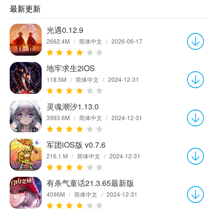
最新更新
光遇0.12.9
2662.4M
/
简体中文
/
2026-06-17
地牢求生2iOS
118.5M
/
简体中文
/
2024-12-31
灵魂潮汐1.13.0
3993.6M
/
简体中文
/
2024-12-31
军团iOS版 v0.7.6
216.1 M
/
简体中文
/
2024-12-31
有杀气童话21.3.65最新版
4096M
/
简体中文
/
2024-12-31