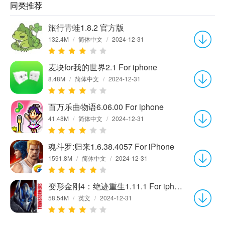
同类推荐
旅行青蛙1.8.2 官方版
132.4M
/
简体中文
/
2024-12-31
麦块for我的世界2.1 For iphone
8.48M
/
简体中文
/
2024-12-31
百万乐曲物语6.06.00 For iphone
41.48M
/
简体中文
/
2024-12-31
魂斗罗:归来1.6.38.4057 For iPhone
1591.8M
/
简体中文
/
2024-12-31
变形金刚4：绝迹重生1.11.1 For iphone
58.54M
/
英文
/
2024-12-31