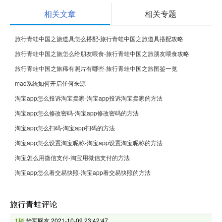
相关文章
相关专题
旅行青蛙中国之旅道具怎么搭配-旅行青蛙中国之旅道具搭配攻略
旅行青蛙中国之旅怎么给朋友喂食-旅行青蛙中国之旅朋友喂食攻略
旅行青蛙中国之旅稀有照片有哪些-旅行青蛙中国之旅图鉴一览
mac系统如何开启任何来源
淘宝app怎么投诉淘宝卖家-淘宝app投诉淘宝卖家的方法
淘宝app怎么修改密码-淘宝app修改密码的方法
淘宝app怎么扫码-淘宝app扫码的方法
淘宝app怎么设置淘宝昵称-淘宝app设置淘宝昵称的方法
淘宝怎么用微信支付-淘宝用微信支付的方法
淘宝app怎么看交易快照-淘宝app看交易快照的方法
旅行青蛙评论
1楼
华军网友
2021-10-09 23:42:47