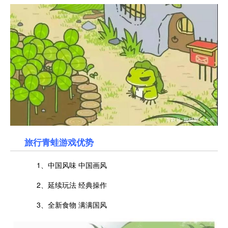
旅行青蛙游戏优势
1、中国风味 中国画风
2、延续玩法 经典操作
3、全新食物 满满国风