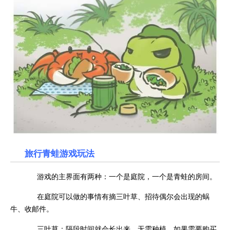
旅行青蛙游戏玩法
游戏的主界面有两种：一个是庭院，一个是青蛙的房间。
在庭院可以做的事情有摘三叶草、招待偶尔会出现的蜗
牛、收邮件。
三叶草：隔段时间就会长出来，无需种植，如果需要购买