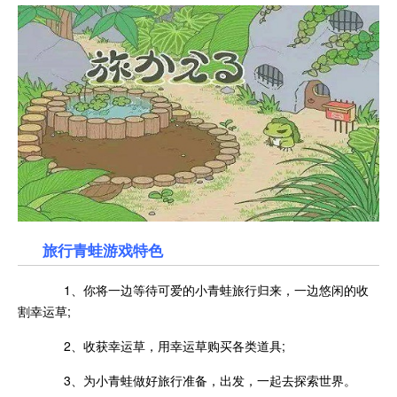
旅行青蛙游戏特色
1、你将一边等待可爱的小青蛙旅行归来，一边悠闲的收
割幸运草;
2、收获幸运草，用幸运草购买各类道具;
3、为小青蛙做好旅行准备，出发，一起去探索世界。