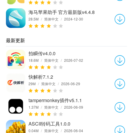
海马苹果助手 官方最新版v4.4.8
28.5M
/
简体中文
/
2024-12-30
最新更新
拍瞬传v4.0.0
18.6M
/
简体中文
/
2026-07-02
快解析7.1.2
29M
/
简体中文
/
2026-06-29
tampermonkey插件v5.1.1
1.37M
/
简体中文
/
2026-06-09
ASCII转码工具1.0.0
0.04M
/
简体中文
/
2026-06-04