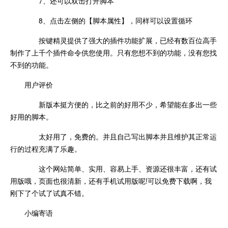
7、还可以双击打开脚本
8、点击左侧的【脚本属性】，同样可以设置循环
按键精灵提供了强大的插件功能扩展，已经有数百位高手
制作了上千个插件命令供您使用。只有您想不到的功能，没有您找
不到的功能。
用户评价
新版本挺方便的，比之前的好用不少，希望能在多出一些
好用的脚本。
太好用了，免费的。并且自己写出脚本并且维护其正常运
行的过程充满了乐趣。
这个网站简单、实用、容易上手、资源还很丰富，还有试
用版哦，页面也很清新，还有手机试用版呢!可以免费下载啊，我
刚下了个试了试真不错。
小编寄语