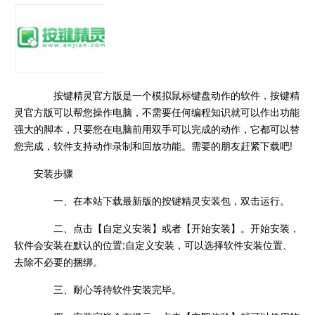
按键精灵官方版是一个模拟鼠标键盘动作的软件，按键精
灵官方版可以帮您操作电脑，不需要任何编程知识就可以作出功能
强大的脚本，只要您在电脑前用双手可以完成的动作，它都可以替
您完成，软件支持动作录制和回放功能。需要的朋友赶紧下载吧!
安装步骤
一、在本站下载最新版的按键精灵安装包，双击运行。
二、点击【自定义安装】或者【开始安装】。开始安装，
软件会安装在默认的位置;自定义安装，可以选择软件安装位置、
去除不必要的捆绑。
三、耐心等待软件安装完毕。