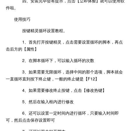
四、安装完毕会有提示，点击【立即体验】就可以使用软
件啦。
使用技巧
按键精灵循环设置教程。
1、首先打开按键精灵，点击需要设置循环的脚本，再点
击后方的【属性】
2、在脚本循环下，可以输入循环的次数
3、如果需要无限循环，选择中间的那个选项，脚本就会
一直循环直到按下终止键，一般的终止键是【F12】
4、如果需要修改终止按键，点击【修改热键】
5、然后在输入框内进行修改
6、还可以设置一定时间内进行循环，只要输入时间即
可，然后点击保存设置即可