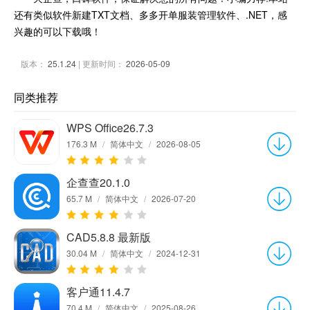
还有类似软件新建TXT文档、多多开单服装管理软件、.NET，感
兴趣的可以下载哦！
版本：
25.1.24
| 更新时间：
2026-05-09
同类推荐
WPS Office26.7.3
176.3 M
/
简体中文
/
2026-08-05
企查查20.1.0
65.7 M
/
简体中文
/
2026-07-20
CAD5.8.8 最新版
30.04 M
/
简体中文
/
2024-12-31
客户通11.4.7
70.4 M
/
简体中文
/
2025-08-26