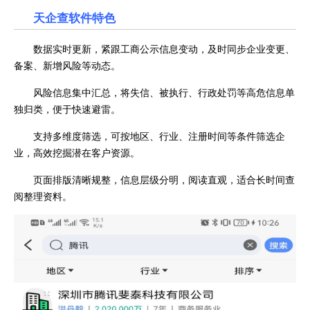
天企查软件特色
数据实时更新，紧跟工商公示信息变动，及时同步企业变更、
备案、新增风险等动态。
风险信息集中汇总，将失信、被执行、行政处罚等高危信息单
独归类，便于快速避雷。
支持多维度筛选，可按地区、行业、注册时间等条件筛选企
业，高效挖掘潜在客户资源。
页面排版清晰规整，信息层级分明，阅读直观，适合长时间查
阅整理资料。