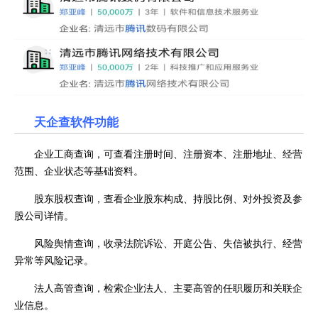
天企查软件功能
企业工商查询，可查看注册时间、注册资本、注册地址、经营
范围、企业状态等基础资料。
股东股权查询，查看企业股东构成、持股比例、对外投资及参
股公司详情。
风险舆情查询，收录法院诉讼、开庭公告、失信被执行、经营
异常等风险记录。
法人高管查询，检索企业法人、主要高管的任职履历和关联企
业信息。