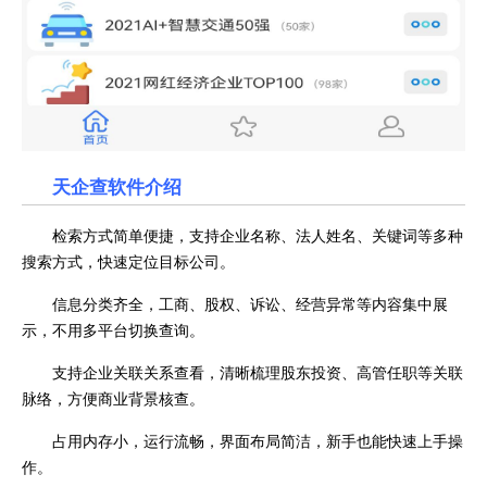
天企查软件介绍
检索方式简单便捷，支持企业名称、法人姓名、关键词等多种
搜索方式，快速定位目标公司。
信息分类齐全，工商、股权、诉讼、经营异常等内容集中展
示，不用多平台切换查询。
支持企业关联关系查看，清晰梳理股东投资、高管任职等关联
脉络，方便商业背景核查。
占用内存小，运行流畅，界面布局简洁，新手也能快速上手操
作。