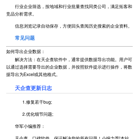
行业企业筛选，按地域和行业批量查找同类公司，满足拓客和
竞品分析需求。
信息浏览记录自动保存，方便回头查阅历史搜索的企业资料。
常见问题
如何导出企业数据：
解决方法：在天企查软件中，通常提供数据导出功能。用户可
以通过选择需要导出的企业数据，并按照软件提示进行操作，将数
据导出为Excel或其他格式。
天企查更新日志
1.修复若干bug;
2.优化细节问题;
华军小编推荐：
天企查，口碑软件，保证解决您的所有问题！小编力荐!本站