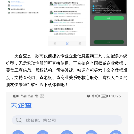
天企查是一款高效便捷的专业企业信息查询工具，适配多系统
机型，无需繁琐注册即可直接使用。平台整合全国权威企业数据，
覆盖工商信息、股权结构、司法涉诉、知识产权等六十余个数据维
度，支持查公司、查老板、查商业关系等核心服务。喜欢天企查的
朋友快来华军软件园下载体验吧！