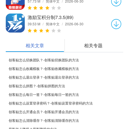
57.73 M
/
简体中文
/
2026-06-30
激励宝积分制7.3.5(89)
39.53 M
/
简体中文
/
2026-06-30
相关文章
相关专题
创客贴怎么切换团队？-创客贴切换团队的方法
创客贴怎么收藏模板？-创客贴收藏模板的方法
创客贴怎么退出登录？-创客贴退出登录的方法
创客贴怎么拼图？-创客贴拼图的方法
创客贴怎么每日一签？-创客贴每日一签的方法
创客贴怎么设置登录密码？-创客贴设置登录密码的方法
创客贴怎么开通会员？-创客贴开通会员的方法
创客贴怎么清除缓存？-创客贴清除缓存的方法
剪影怎么降噪？剪影降噪的方法