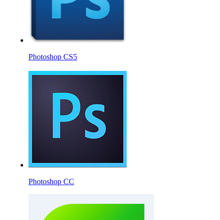
Photoshop CS5
Photoshop CC