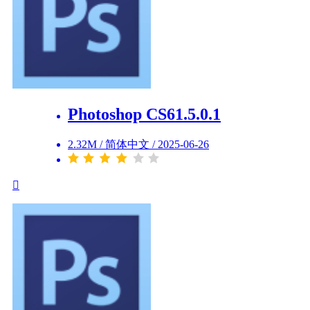
Photoshop CS61.5.0.1
2.32M
/
简体中文
/
2025-06-26