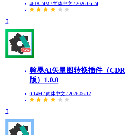
4618.24M
/
简体中文
/
2026-06-24
翰墨AI矢量图转换插件（CDR
版）1.0.0
0.14M
/
简体中文
/
2026-06-12