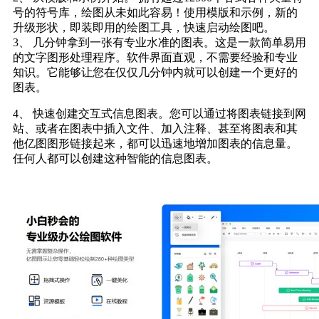
号的符号库，绘图从未如此容易！使用模版和示例，新的
升级形状，即装即用的绘图工具，快速启动绘图吧。
3、 几分钟拿到一张有专业水准的图表。这是一款简单易用
的文字图形处理程序。软件界面直观，不需要经验和专业
知识。它能够让您在仅仅几分钟内就可以创建一个更好的
图表。
4、 快速创建交互式信息图表。您可以通过将图表链接到网
站、或者在图表中插入文件、加入注释、甚至将图表和其
他亿图图形链接起来，都可以迅速地增加图表的信息量。
任何人都可以创建这种智能的信息图表。