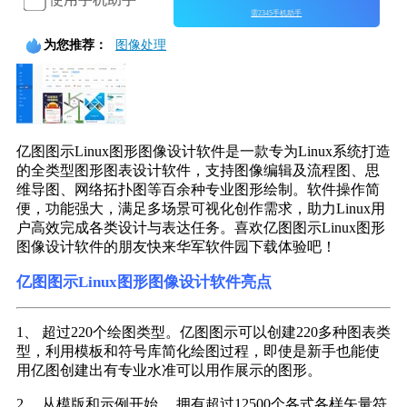
需2345手机助手
为您推荐：
图像处理
亿图图示Linux图形图像设计软件是一款专为Linux系统打造
的全类型图形图表设计软件，支持图像编辑及流程图、思
维导图、网络拓扑图等百余种专业图形绘制。软件操作简
便，功能强大，满足多场景可视化创作需求，助力Linux用
户高效完成各类设计与表达任务。喜欢亿图图示Linux图形
图像设计软件的朋友快来华军软件园下载体验吧！
亿图图示Linux图形图像设计软件亮点
1、 超过220个绘图类型。亿图图示可以创建220多种图表类
型，利用模板和符号库简化绘图过程，即使是新手也能使
用亿图创建出有专业水准可以用作展示的图形。
2、 从模版和示例开始。 拥有超过12500个各式各样矢量符