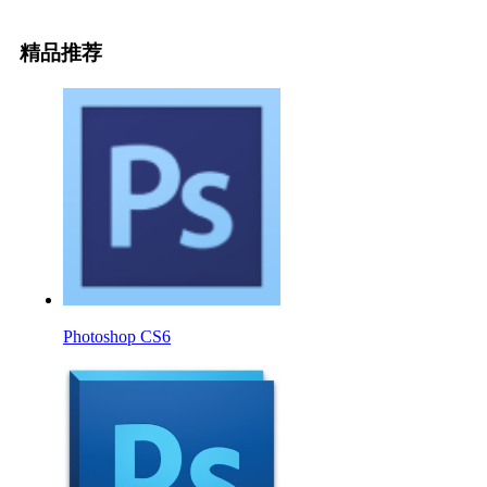
精品推荐
Photoshop CS6