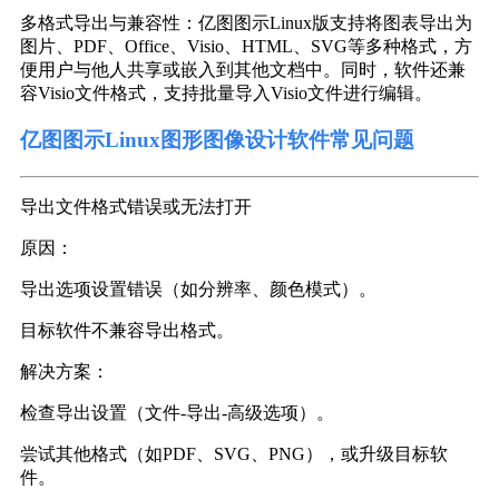
多格式导出与兼容性：亿图图示Linux版支持将图表导出为
图片、PDF、Office、Visio、HTML、SVG等多种格式，方
便用户与他人共享或嵌入到其他文档中。同时，软件还兼
容Visio文件格式，支持批量导入Visio文件进行编辑。
亿图图示Linux图形图像设计软件常见问题
导出文件格式错误或无法打开
原因：
导出选项设置错误（如分辨率、颜色模式）。
目标软件不兼容导出格式。
解决方案：
检查导出设置（文件-导出-高级选项）。
尝试其他格式（如PDF、SVG、PNG），或升级目标软
件。