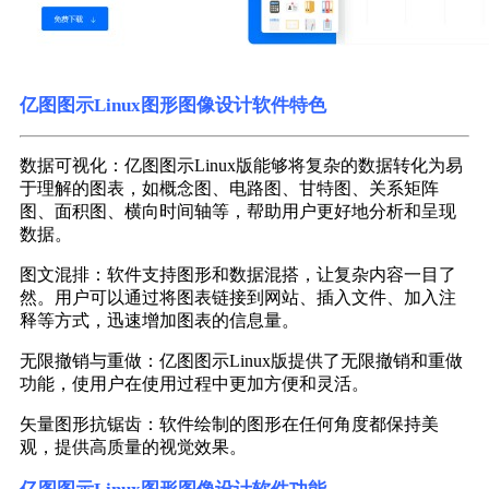
亿图图示Linux图形图像设计软件特色
数据可视化：亿图图示Linux版能够将复杂的数据转化为易
于理解的图表，如概念图、电路图、甘特图、关系矩阵
图、面积图、横向时间轴等，帮助用户更好地分析和呈现
数据。
图文混排：软件支持图形和数据混搭，让复杂内容一目了
然。用户可以通过将图表链接到网站、插入文件、加入注
释等方式，迅速增加图表的信息量。
无限撤销与重做：亿图图示Linux版提供了无限撤销和重做
功能，使用户在使用过程中更加方便和灵活。
矢量图形抗锯齿：软件绘制的图形在任何角度都保持美
观，提供高质量的视觉效果。