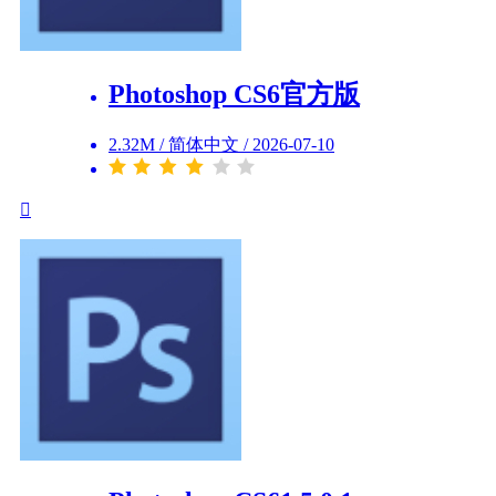
Photoshop CS6官方版
2.32M
/
简体中文
/
2026-07-10