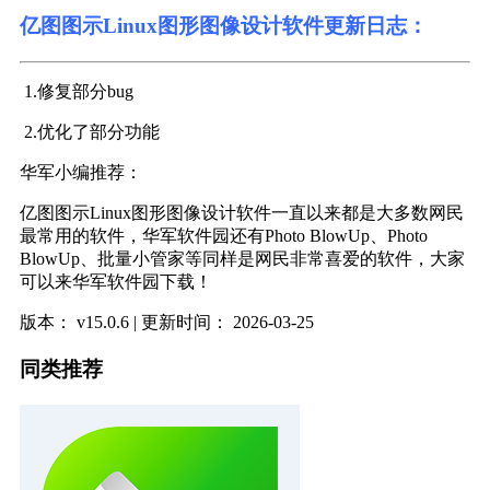
亿图图示Linux图形图像设计软件更新日志：
1.修复部分bug
2.优化了部分功能
华军小编推荐：
亿图图示Linux图形图像设计软件一直以来都是大多数网民
最常用的软件，华军软件园还有Photo BlowUp、Photo
BlowUp、批量小管家等同样是网民非常喜爱的软件，大家
可以来华军软件园下载！
版本：
v15.0.6
| 更新时间：
2026-03-25
同类推荐