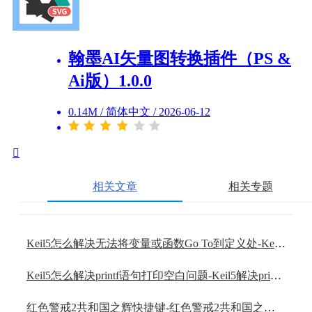
翰墨AI矢量图转换插件（PS &
Ai版）1.0.0
0.14M
/
简体中文
/
2026-06-12
相关文章
相关专题
Keil5怎么解决无法将变量或函数Go To到定义处-Keil5解决无法将变量或函数Go To到定义处的方法
Keil5怎么解决printf语句打印空白问题-Keil5解决printf语句打印空白问题的方法
红色警戒2共和国之辉快捷键-红色警戒2共和国之辉快捷键汇总