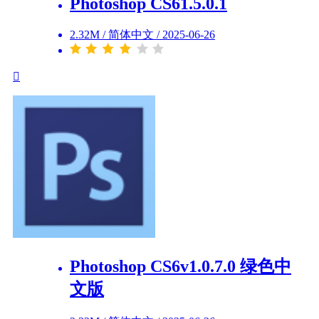
Photoshop CS61.5.0.1
2.32M
/
简体中文
/
2025-06-26
Photoshop CS6v1.0.7.0 绿色中
文版