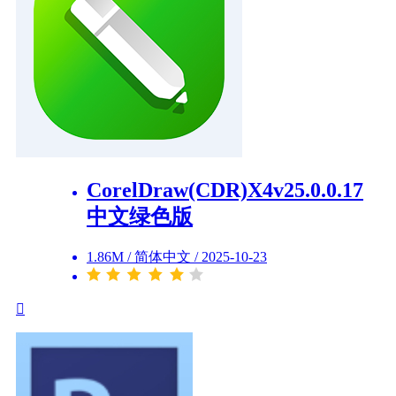
CorelDraw(CDR)X4v25.0.0.17
中文绿色版
1.86M
/
简体中文
/
2025-10-23