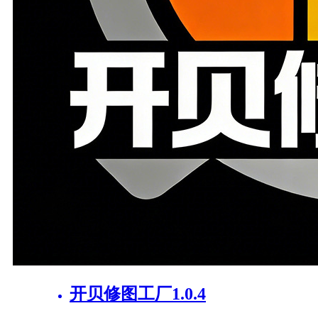
开贝修图工厂1.0.4