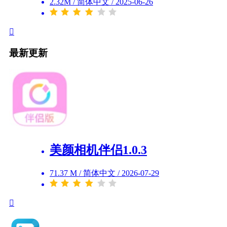
2.32M
/
简体中文
/
2025-06-26
最新更新
美颜相机伴侣1.0.3
71.37 M
/
简体中文
/
2026-07-29