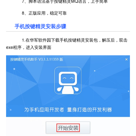
7、脚本语法基于按键精灵MQ语言，上手简单
8、正版应用，稳定可靠
手机按键精灵安装步骤
1.在华军软件园下载手机按键精灵安装包，解压后，双击
exe程序，进入安装界面