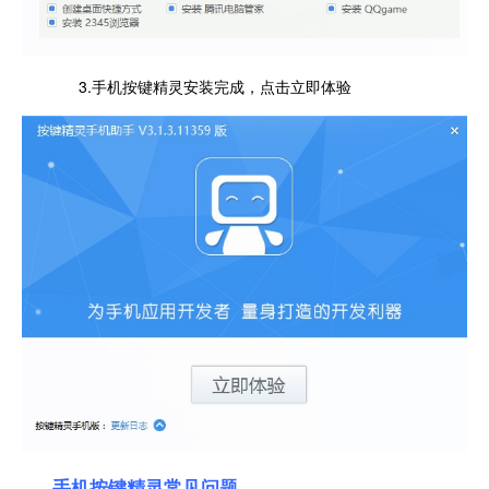
3.手机按键精灵安装完成，点击立即体验
手机按键精灵常见问题