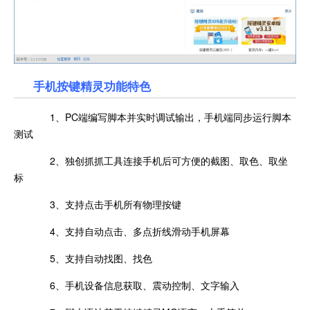
手机按键精灵功能特色
1、PC端编写脚本并实时调试输出，手机端同步运行脚本
测试
2、独创抓抓工具连接手机后可方便的截图、取色、取坐
标
3、支持点击手机所有物理按键
4、支持自动点击、多点折线滑动手机屏幕
5、支持自动找图、找色
6、手机设备信息获取、震动控制、文字输入