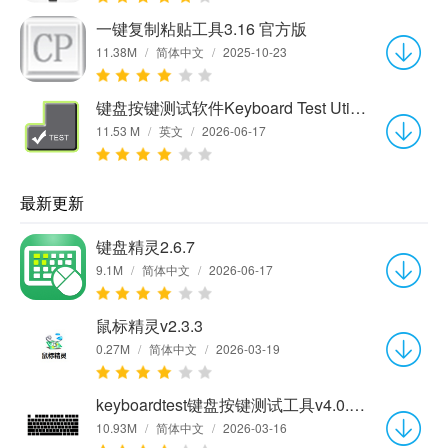
一键复制粘贴工具3.16 官方版
11.38M
/
简体中文
/
2025-10-23
键盘按键测试软件Keyboard Test Utilityv4.0.1003.0
11.53 M
/
英文
/
2026-06-17
最新更新
键盘精灵2.6.7
9.1M
/
简体中文
/
2026-06-17
鼠标精灵v2.3.3
0.27M
/
简体中文
/
2026-03-19
keyboardtest键盘按键测试工具v4.0.1003.0
10.93M
/
简体中文
/
2026-03-16