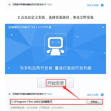
2.点击自定义安装，选择安装路径，单击立即安装