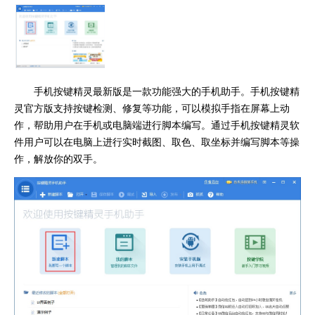
手机按键精灵最新版是一款功能强大的手机助手。手机按键精
灵官方版支持按键检测、修复等功能，可以模拟手指在屏幕上动
作，帮助用户在手机或电脑端进行脚本编写。通过手机按键精灵软
件用户可以在电脑上进行实时截图、取色、取坐标并编写脚本等操
作，解放你的双手。