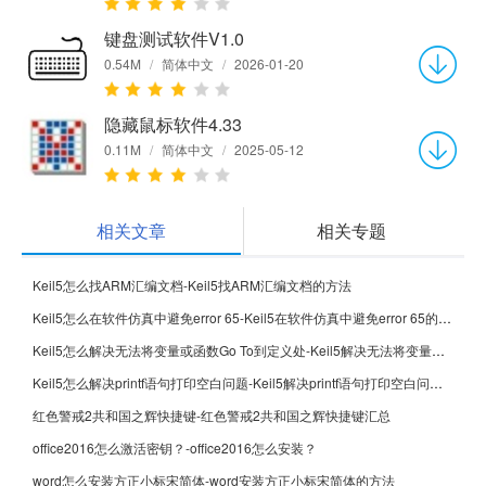
键盘测试软件V1.0
0.54M
/
简体中文
/
2026-01-20
隐藏鼠标软件4.33
0.11M
/
简体中文
/
2025-05-12
相关文章
相关专题
Keil5怎么找ARM汇编文档-Keil5找ARM汇编文档的方法
Keil5怎么在软件仿真中避免error 65-Keil5在软件仿真中避免error 65的方法
Keil5怎么解决无法将变量或函数Go To到定义处-Keil5解决无法将变量或函数Go To到定义处的方法
Keil5怎么解决printf语句打印空白问题-Keil5解决printf语句打印空白问题的方法
红色警戒2共和国之辉快捷键-红色警戒2共和国之辉快捷键汇总
office2016怎么激活密钥？-office2016怎么安装？
word怎么安装方正小标宋简体-word安装方正小标宋简体的方法