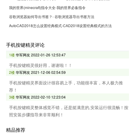
我的世界(minecraft)指令大全-我的世界必备指令
谷歌浏览器如何导出书签？- 谷歌浏览器导出书签方法
AutoCAD2018怎么设置经典模式-CAD2018设置经典模式的方法
手机按键精灵评论
1楼
华军网友
2022-01-26 12:53:47
手机按键精灵很好用，谢谢啦！！
2楼
华军网友
2021-12-06 02:54:59
手机按键精灵界面设计很容易上手，功能很丰富，本人极力推
荐！
3楼
华军网友
2022-02-10 12:23:04
手机按键精灵整体感觉不错，还是挺满意的,安装运行很流畅！按
照安装步骤指导来非常顺利！
精品推荐