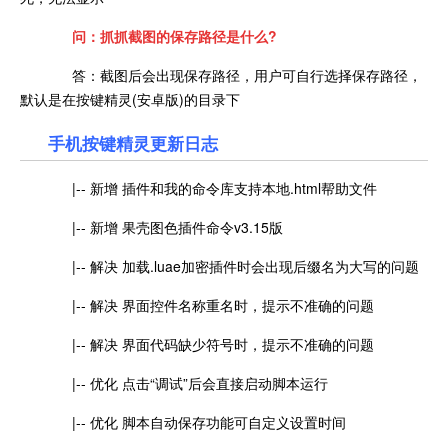
问：抓抓截图的保存路径是什么?
答：截图后会出现保存路径，用户可自行选择保存路径，
默认是在按键精灵(安卓版)的目录下
手机按键精灵更新日志
|-- 新增 插件和我的命令库支持本地.html帮助文件
|-- 新增 果壳图色插件命令v3.15版
|-- 解决 加载.luae加密插件时会出现后缀名为大写的问题
|-- 解决 界面控件名称重名时，提示不准确的问题
|-- 解决 界面代码缺少符号时，提示不准确的问题
|-- 优化 点击“调试”后会直接启动脚本运行
|-- 优化 脚本自动保存功能可自定义设置时间