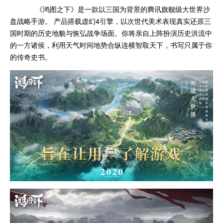
《鸿图之下》是一款以三国为背景的腾讯旗舰级大世界沙
盘战略手游。 产品搭载虚幻4引擎，以次世代美术表现真实还原三
国时期的历史地貌与恢弘战争场面。你将亲自上阵扮演历史洪流中
的一方诸侯，利用天气时间地势合纵连横智取天下，书写只属于你
的传奇史书。