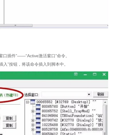
口插件”——“Active激活窗口”命令。
“插入”按钮，将该命令插入到脚本中。