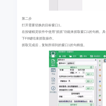
第二步
打开需要切换的目标窗口1。
在按键精灵软件中使用“抓抓”功能来抓取窗口1的句柄。
下F8键结束抓取操作。
抓取完成后，复制所得到的窗口1的句柄值。