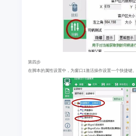
第四步
在脚本的属性设置中，为窗口1激活操作设置一个快捷键