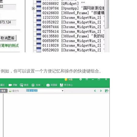
。例如，你可以设置一个方便记忆和操作的快捷键组合。