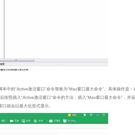
的“Active激活窗口”命令替换为“Max窗口最大命令”。具体操作是：
后按照插入“Active激活窗口”命令的方法，插入“Max窗口最大命令”，并
窗口就会以最大化形式显示。