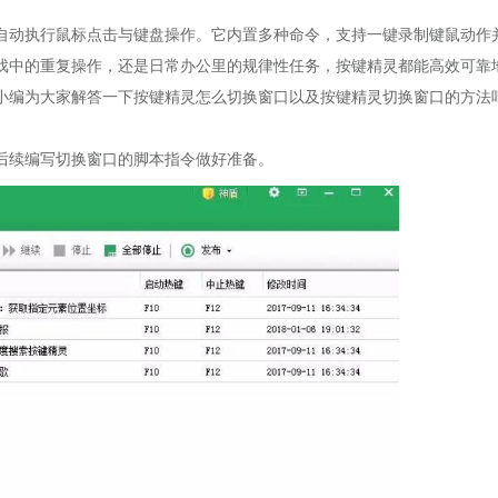
自动执行鼠标点击与键盘操作。它内置多种命令，支持一键录制键鼠动作
戏中的重复操作，还是日常办公里的规律性任务，按键精灵都能高效可靠
小编为大家解答一下按键精灵怎么切换窗口以及按键精灵切换窗口的方法
后续编写切换窗口的脚本指令做好准备。