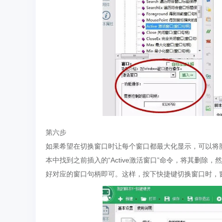
第六步
如果希望在切换窗口时让每个窗口都最大化显示，可以将脚本中
本中找到之前插入的“Active激活窗口”命令，将其删除，然
好对应的窗口句柄即可。这样，按下快捷键切换窗口时，