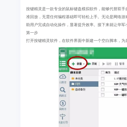
按键精灵是一款专业的鼠标键盘模拟软件，能够代替双手
准回放，无需任何编程基础即可轻松上手。无论是网络游
助用户完成自动化操作，显著提升效率。接下来就让华军
第一步
打开按键精灵软件，在软件界面中新建一个空白脚本，为