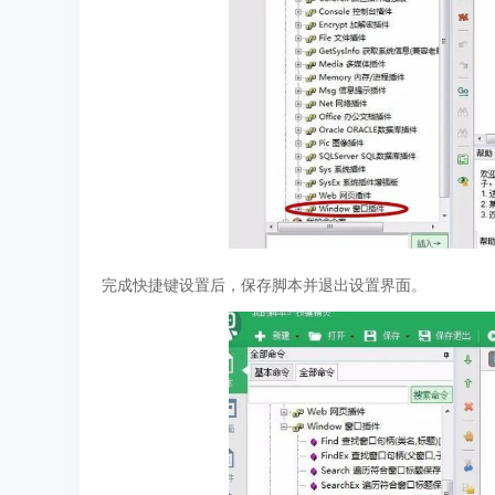
完成快捷键设置后，保存脚本并退出设置界面。