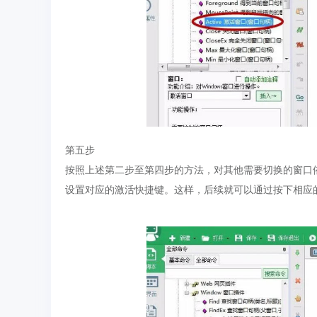
第五步
按照上述第二步至第四步的方法，对其他需要切换的窗口
设置对应的激活快捷键。这样，后续就可以通过按下相应