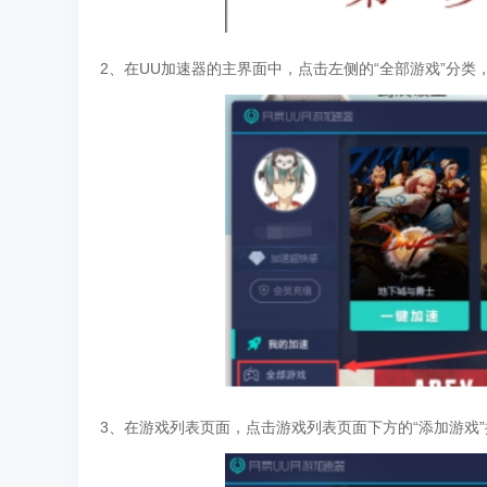
2、在UU加速器的主界面中，点击左侧的“全部游戏”分类
3、在游戏列表页面，点击游戏列表页面下方的“添加游戏