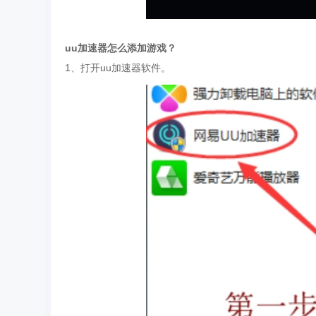
uu加速器怎么添加游戏？
1、打开uu加速器软件。