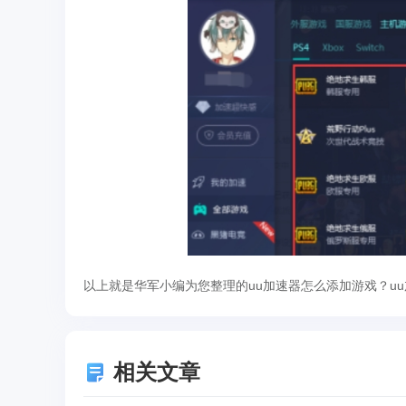
以上就是华军小编为您整理的uu加速器怎么添加游戏？u
相关文章