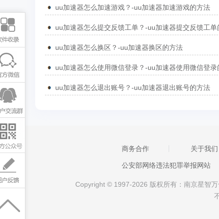
uu加速器怎么加速游戏？-uu加速器加速游戏的方法
uu加速器怎么换区？-uu加速器换区的方法
uu加速器怎么退出账号？-uu加速器退出账号的方法
商务合作
关于我们
公安部网络违法犯罪举报网站
Copyright © 1997-2026 版权所有：南