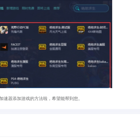
u加速器添加游戏的方法啦，希望能帮到您。