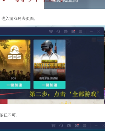
，进入游戏列表页面。
”按钮即可。