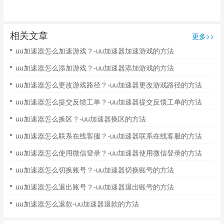
相关文章
更多>>
uu加速器怎么加速游戏？-uu加速器加速游戏的方法
uu加速器怎么添加游戏？-uu加速器添加游戏的方法
uu加速器怎么更改游戏路径？-uu加速器更改游戏路径的方法
uu加速器怎么提交反馈工单？-uu加速器提交反馈工单的方法
uu加速器怎么换区？-uu加速器换区的方法
uu加速器怎么联系在线客服？-uu加速器联系在线客服的方法
uu加速器怎么使用微信登录？-uu加速器使用微信登录的方法
uu加速器怎么切换账号？-uu加速器切换账号的方法
uu加速器怎么退出账号？-uu加速器退出账号的方法
uu加速器怎么退款-uu加速器退款的方法