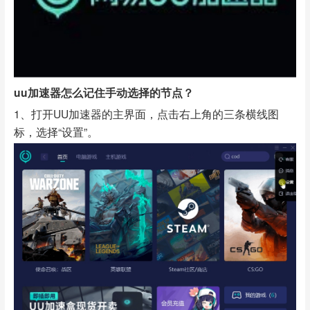
uu加速器怎么记住手动选择的节点？
1、打开UU加速器的主界面，点击右上角的三条横线图
标，选择“设置”。