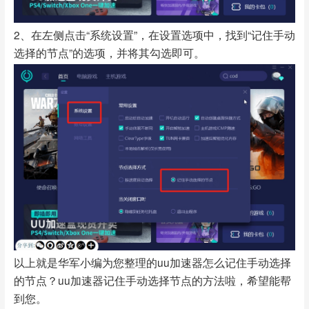
2、在左侧点击“系统设置”，在设置选项中，找到“记住手动
选择的节点”的选项，并将其勾选即可。
以上就是华军小编为您整理的uu加速器怎么记住手动选择
的节点？uu加速器记住手动选择节点的方法啦，希望能帮
到您。