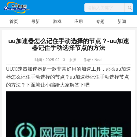
首页
最新
游戏
应用
专题
新闻
uu加速器怎么记住手动选择的节点？-uu加速
器记住手动选择节点的方法
时间：2025-02-13
来源：
作者：Neal
UU加速器加速器是一款非常好用的加速工具，那么uu加速
器怎么记住手动选择的节点？uu加速器记住手动选择节点
的方法？下面就让小编给大家解答下吧!