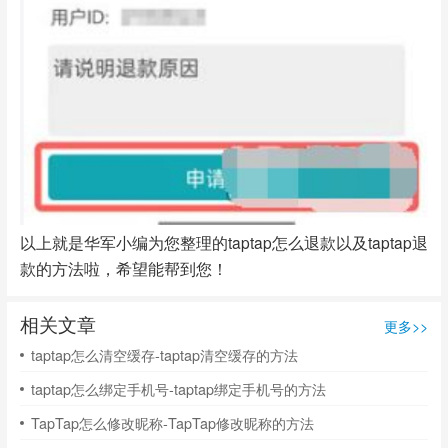
以上就是华军小编为您整理的taptap怎么退款以及taptap退
款的方法啦，希望能帮到您！
相关文章
更多>>
taptap怎么清空缓存-taptap清空缓存的方法
taptap怎么绑定手机号-taptap绑定手机号的方法
TapTap怎么修改昵称-TapTap修改昵称的方法