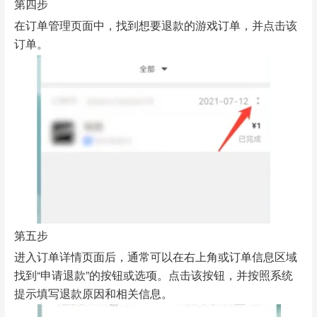
第四步
在订单管理页面中，找到想要退款的游戏订单，并点击该
订单。
第五步
进入订单详情页面后，通常可以在右上角或订单信息区域
找到“申请退款”的按钮或选项。点击该按钮，并按照系统
提示填写退款原因和相关信息。