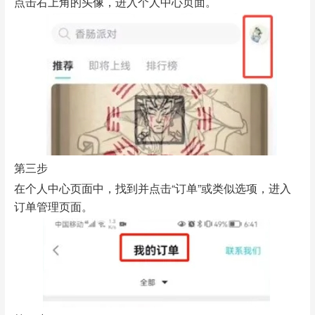
点击右上角的头像，进入个人中心页面。
第三步
在个人中心页面中，找到并点击“订单”或类似选项，进入
订单管理页面。