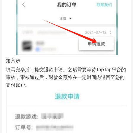
第六步
填写完毕后，提交退款申请。之后需要等待TapTap平台的
审核，审核通过后，退款金额将在一定时间内退回至您的
支付账户。