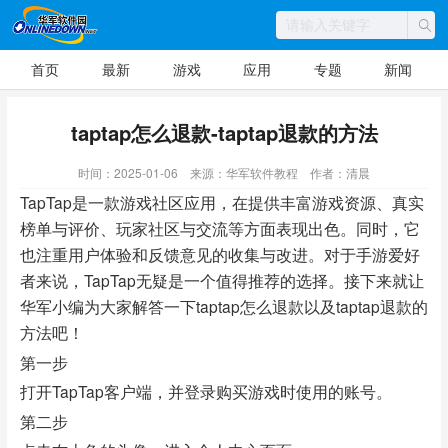
首页
最新
游戏
应用
专题
新闻
taptap怎么退款-taptap退款的方法
时间：2025-01-06
来源：华军软件教程
作者：清晨
TapTap是一款游戏社区应用，在提供丰富游戏资源、真实
榜单与评价、玩家社区与交流等方面表现出色。同时，它
也注重用户体验和反馈意见的收集与改进。对于手游爱好
者来说，TapTap无疑是一个值得推荐的选择。接下来就让
华军小编为大家解答一下taptap怎么退款以及taptap退款的
方法吧！
第一步
打开TapTap客户端，并登录购买游戏时使用的账号。
第二步