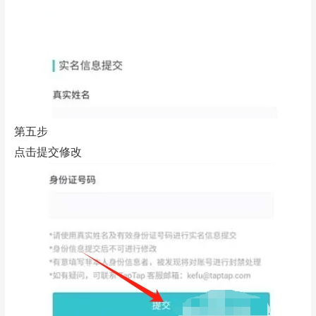
第五步
点击提交修改