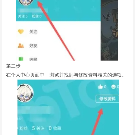
第二步
在个人中心页面中，浏览并找到与修改资料相关的选项。