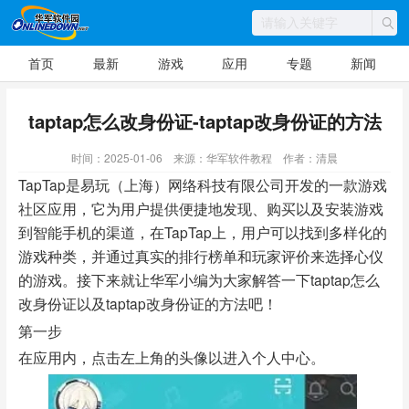
首页
最新
游戏
应用
专题
新闻
taptap怎么改身份证-taptap改身份证的方法
时间：2025-01-06
来源：华军软件教程
作者：清晨
TapTap是易玩（上海）网络科技有限公司开发的一款游戏
社区应用，它为用户提供便捷地发现、购买以及安装游戏
到智能手机的渠道，在TapTap上，用户可以找到多样化的
游戏种类，并通过真实的排行榜单和玩家评价来选择心仪
的游戏。接下来就让华军小编为大家解答一下taptap怎么
改身份证以及taptap改身份证的方法吧！
第一步
在应用内，点击左上角的头像以进入个人中心。