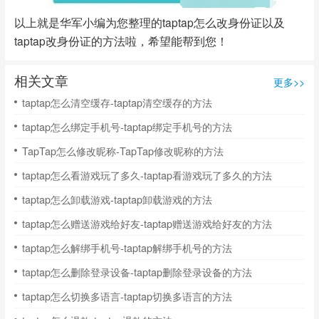
以上就是华军小编为您整理的taptap怎么改身份证以及
taptap改身份证的方法啦，希望能帮到您！
相关文章
更多>>
taptap怎么清空缓存-taptap清空缓存的方法
taptap怎么绑定手机号-taptap绑定手机号的方法
TapTap怎么修改昵称-TapTap修改昵称的方法
taptap怎么看游戏玩了多久-taptap看游戏玩了多久的方法
taptap怎么卸载游戏-taptap卸载游戏的方法
taptap怎么赠送游戏给好友-taptap赠送游戏给好友的方法
taptap怎么解绑手机号-taptap解绑手机号的方法
taptap怎么删除登录设备-taptap删除登录设备的方法
taptap怎么切换多语言-taptap切换多语言的方法