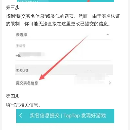
第三步
找到“提交实名信息”或类似的选项。然而，由于实名认证
的限制，你可能无法直接在这里更改已提交的信息。
第四步
填写完相关信息。