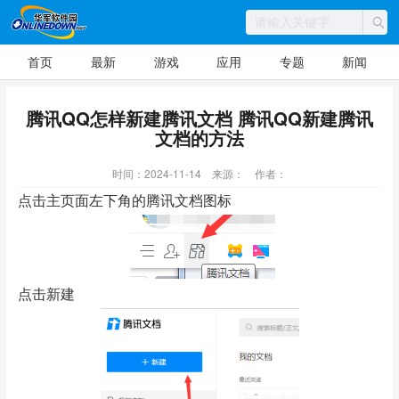
首页
最新
游戏
应用
专题
新闻
腾讯QQ怎样新建腾讯文档 腾讯QQ新建腾讯
文档的方法
时间：2024-11-14
来源：
作者：
点击主页面左下角的腾讯文档图标
点击新建