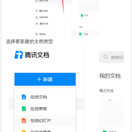
选择要新建的文档类型