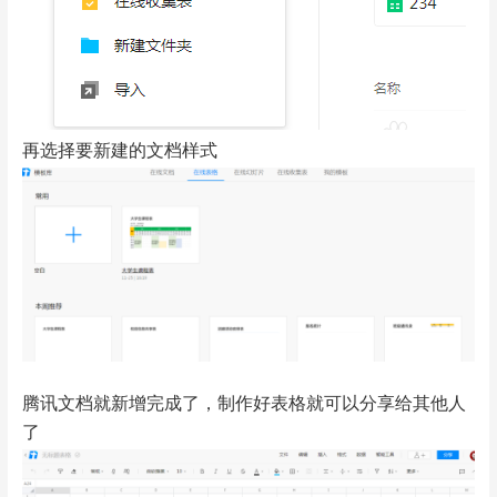
再选择要新建的文档样式
腾讯文档就新增完成了，制作好表格就可以分享给其他人
了