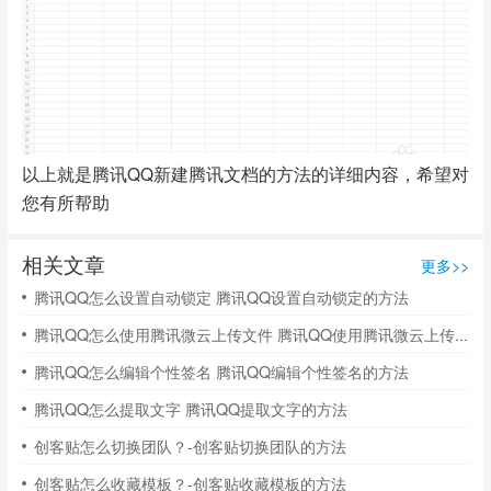
以上就是腾讯QQ新建腾讯文档的方法的详细内容，希望对
您有所帮助
相关文章
更多>>
腾讯QQ怎么设置自动锁定 腾讯QQ设置自动锁定的方法
腾讯QQ怎么使用腾讯微云上传文件 腾讯QQ使用腾讯微云上传文件的方法
腾讯QQ怎么编辑个性签名 腾讯QQ编辑个性签名的方法
腾讯QQ怎么提取文字 腾讯QQ提取文字的方法
创客贴怎么切换团队？-创客贴切换团队的方法
创客贴怎么收藏模板？-创客贴收藏模板的方法