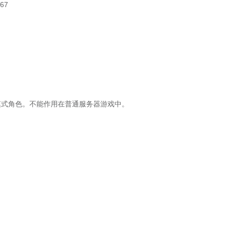
67
模式角色。不能作用在普通服务器游戏中。