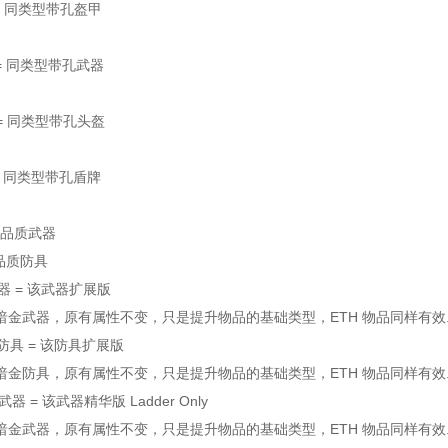
盔甲 = 同类型带孔盔甲
武器 = 同类型带孔武器
头盔 = 同类型带孔头盔
牌 = 同类型带孔盾牌
的高品质武器
高品质防具
金武器 = 该武器扩展版
武器，原有属性不变，只是提升物品的基础类型，ETH 物品同样有效
通暗金防具 = 该防具扩展版
防具，原有属性不变，只是提升物品的基础类型，ETH 物品同样有效
金武器 = 该武器精华版 Ladder Only
武器，原有属性不变，只是提升物品的基础类型，ETH 物品同样有效