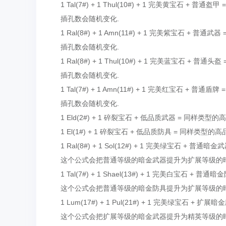
1 Tal(7#) + 1 Thul(10#) + 1 完美黄宝石 + 普通
插孔数会随机变化.
1 Ral(8#) + 1 Amn(11#) + 1 完美紫宝石 + 普通
插孔数会随机变化.
1 Ral(8#) + 1 Thul(10#) + 1 完美蓝宝石 + 普通
插孔数会随机变化.
1 Tal(7#) + 1 Amn(11#) + 1 完美红宝石 + 普通盾
插孔数会随机变化.
1 Eld(2#) + 1 碎裂宝石 + 低品质武器 = 同样类型
1 El(1#) + 1 碎裂宝石 + 低品质防具 = 同样类型的
1 Ral(8#) + 1 Sol(12#) + 1 完美绿宝石 + 普通暗
这个公式会把普通等级的暗金武器提升为扩展等级的暗金
1 Tal(7#) + 1 Shael(13#) + 1 完美白宝石 + 普
这个公式会把普通等级的暗金防具提升为扩展等级的暗金
1 Lum(17#) + 1 Pul(21#) + 1 完美绿宝石 + 扩展暗
这个公式会把扩展等级的暗金武器提升为精英等级的暗金