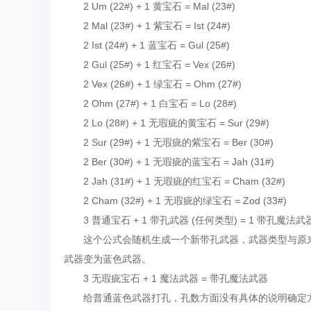
2 Um (22#) + 1 黄宝石 = Mal (23#)
2 Mal (23#) + 1 紫宝石 = Ist (24#)
2 Ist (24#) + 1 蓝宝石 = Gul (25#)
2 Gul (25#) + 1 红宝石 = Vex (26#)
2 Vex (26#) + 1 绿宝石 = Ohm (27#)
2 Ohm (27#) + 1 白宝石 = Lo (28#)
2 Lo (28#) + 1 无瑕疵的黄宝石 = Sur (29#)
2 Sur (29#) + 1 无瑕疵的紫宝石 = Ber (30#)
2 Ber (30#) + 1 无瑕疵的蓝宝石 = Jah (31#)
2 Jah (31#) + 1 无瑕疵的红宝石 = Cham (32#)
2 Cham (32#) + 1 无瑕疵的绿宝石 = Zod (33#)
3 普通宝石 + 1 带孔武器 (任何类型) = 1 带孔魔法武
这个公式会随机生成一个新带孔武器，武器类型与原来
武器变为蓝色武器。
3 无瑕疵宝石 + 1 魔法武器 = 带孔魔法武器
给普通蓝色武器打孔，孔数方面没有具体的说明确定方