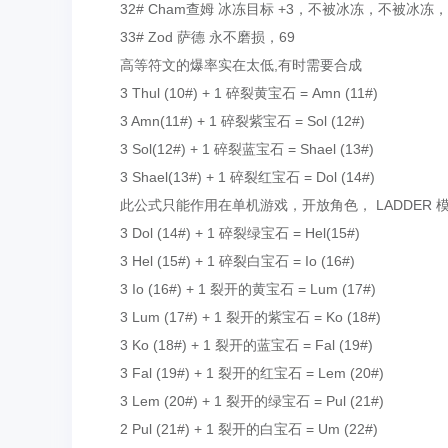
32# Cham查姆 冰冻目标 +3，不被冰冻，不被冰冻，
33# Zod 萨德 永不磨损，69
高等符文的爆率实在太低,有时需要合成
3 Thul (10#) + 1 碎裂黄宝石 = Amn (11#)
3 Amn(11#) + 1 碎裂紫宝石 = Sol (12#)
3 Sol(12#) + 1 碎裂蓝宝石 = Shael (13#)
3 Shael(13#) + 1 碎裂红宝石 = Dol (14#)
此公式只能作用在单机游戏，开放角色， LADDER 
3 Dol (14#) + 1 碎裂绿宝石 = Hel(15#)
3 Hel (15#) + 1 碎裂白宝石 = Io (16#)
3 Io (16#) + 1 裂开的黄宝石 = Lum (17#)
3 Lum (17#) + 1 裂开的紫宝石 = Ko (18#)
3 Ko (18#) + 1 裂开的蓝宝石 = Fal (19#)
3 Fal (19#) + 1 裂开的红宝石 = Lem (20#)
3 Lem (20#) + 1 裂开的绿宝石 = Pul (21#)
2 Pul (21#) + 1 裂开的白宝石 = Um (22#)