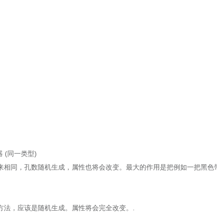
器 (同一类型)
相同，孔数随机生成，属性也将会改变。最大的作用是把例如一把黑色
法，应该是随机生成。属性将会完全改变。.