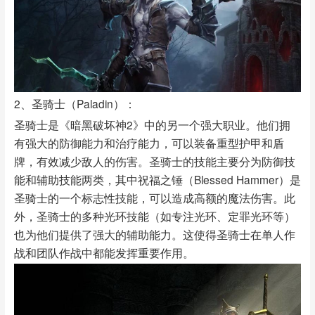
2、圣骑士（Paladin）：
圣骑士是《暗黑破坏神2》中的另一个强大职业。他们拥
有强大的防御能力和治疗能力，可以装备重型护甲和盾
牌，有效减少敌人的伤害。圣骑士的技能主要分为防御技
能和辅助技能两类，其中祝福之锤（Blessed Hammer）是
圣骑士的一个标志性技能，可以造成高额的魔法伤害。此
外，圣骑士的多种光环技能（如专注光环、定罪光环等）
也为他们提供了强大的辅助能力。这使得圣骑士在单人作
战和团队作战中都能发挥重要作用。