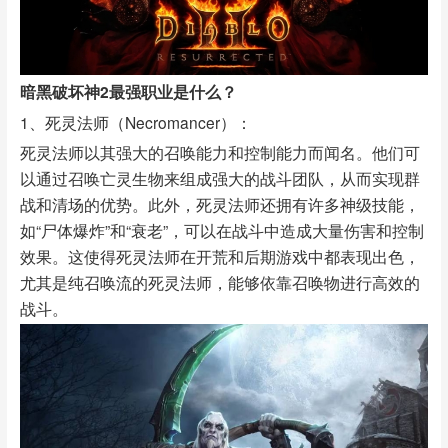
暗黑破坏神2最强职业是什么？
1、死灵法师（Necromancer）：
死灵法师以其强大的召唤能力和控制能力而闻名。他们可
以通过召唤亡灵生物来组成强大的战斗团队，从而实现群
战和清场的优势。此外，死灵法师还拥有许多神级技能，
如“尸体爆炸”和“衰老”，可以在战斗中造成大量伤害和控制
效果。这使得死灵法师在开荒和后期游戏中都表现出色，
尤其是纯召唤流的死灵法师，能够依靠召唤物进行高效的
战斗。