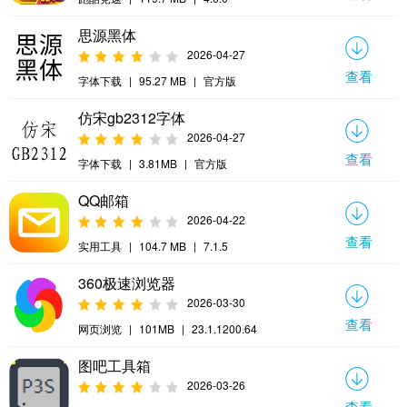
思源黑体
2026-04-27
查看
字体下载
|
95.27 MB
|
官方版
仿宋gb2312字体
2026-04-27
查看
字体下载
|
3.81MB
|
官方版
QQ邮箱
2026-04-22
查看
实用工具
|
104.7 MB
|
7.1.5
360极速浏览器
2026-03-30
查看
网页浏览
|
101MB
|
23.1.1200.64
图吧工具箱
2026-03-26
查看