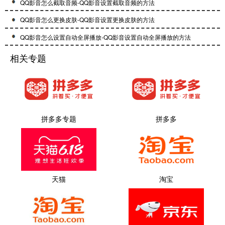
QQ影音怎么截取音频-QQ影音设置截取音频的方法
QQ影音怎么更换皮肤-QQ影音设置更换皮肤的方法
QQ影音怎么设置自动全屏播放-QQ影音设置自动全屏播放的方法
相关专题
拼多多专题
拼多多
天猫
淘宝