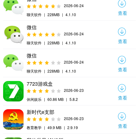
2026-06-24
查看
聊天软件
|
228MB
|
4.1.10
微信
2026-06-24
查看
聊天软件
|
228MB
|
4.1.10
微信
2026-06-24
查看
聊天软件
|
228MB
|
4.1.10
7723游戏盒
2026-06-23
查看
休闲娱乐
|
60.86 MB
|
5.8.2
新时代e支部
2026-06-23
查看
教育教学
|
49.9 MB
|
2.9.19