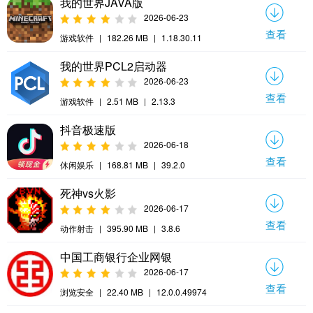
我的世界JAVA版
2026-06-23
查看
游戏软件
|
182.26 MB
|
1.18.30.11
我的世界PCL2启动器
2026-06-23
查看
游戏软件
|
2.51 MB
|
2.13.3
抖音极速版
2026-06-18
查看
休闲娱乐
|
168.81 MB
|
39.2.0
死神vs火影
2026-06-17
查看
动作射击
|
395.90 MB
|
3.8.6
中国工商银行企业网银
2026-06-17
查看
浏览安全
|
22.40 MB
|
12.0.0.49974