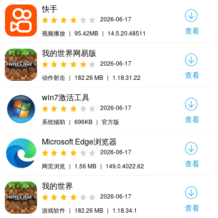
快手
2026-06-17
查看
视频播放
|
95.42MB
|
14.5.20.48511
我的世界网易版
2026-06-17
查看
动作射击
|
182.26 MB
|
1.18.31.22
win7激活工具
2026-06-17
查看
系统辅助
|
696KB
|
官方版
Microsoft Edge浏览器
2026-06-17
查看
网页浏览
|
1.56 MB
|
149.0.4022.62
我的世界
2026-06-17
查看
游戏软件
|
182.26 MB
|
1.18.34.1