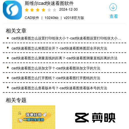
斯维尔cad快速看图软件
2024-12-30
查看
CAD软件
|
10240kb
|
v2018官方版
相关文章
cad快速看图怎么设置打印纸张大小？-cad快速看图设置打印纸张大小的方法
cad快速看图怎么将图层全开？-cad快速看图将图层全开的方法
cad快速看图怎么测量直线的距离？-cad快速看图测量直线距离的方法
cad快速看图怎么添加文字？-cad快速看图添加文字的方法
cad快速看图怎么打开图纸？-cad快速看图打开图纸的方法
cad快速看图怎么查看版本号？-cad快速看图查看版本号的方法
相关专题