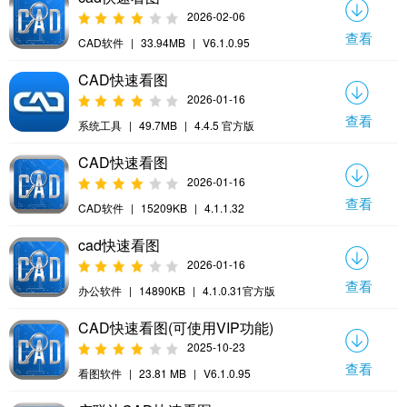
2026-02-06
查看
CAD软件
|
33.94MB
|
V6.1.0.95
CAD快速看图
2026-01-16
查看
系统工具
|
49.7MB
|
4.4.5 官方版
CAD快速看图
2026-01-16
查看
CAD软件
|
15209KB
|
4.1.1.32
cad快速看图
2026-01-16
查看
办公软件
|
14890KB
|
4.1.0.31官方版
CAD快速看图(可使用VIP功能)
2025-10-23
查看
看图软件
|
23.81 MB
|
V6.1.0.95