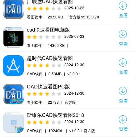
广联达CAD快速看图
2025-10-23
查看
看图软件
|
23.50MB
|
官方版 v5.13.0.70
cad快速看图电脑版
2025-07-23
查看
看图软件
|
14300 KB
|
超时代CAD快速看图
2024-12-30
查看
CAD软件
|
3.53MB
|
v2.0.0.1
CAD快速看图PC版
2024-12-30
查看
看图软件
|
22733
|
官方版
斯维尔CAD快速看图2018
2024-12-30
查看
CAD软件
|
10240kb
|
v1.0.0.1 官方版