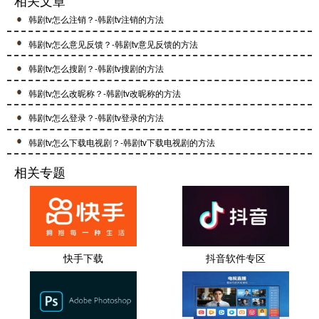
相关文章
韩剧tv怎么注销？-韩剧tv注销的方法
韩剧tv怎么意见反馈？-韩剧tv意见反馈的方法
韩剧tv怎么搜剧？-韩剧tv搜剧的方法
韩剧tv怎么改昵称？-韩剧tv改昵称的方法
韩剧tv怎么登录？-韩剧tv登录的方法
韩剧tv怎么下载电视剧？-韩剧tv下载电视剧的方法
相关专题
快手下载
抖音软件专区