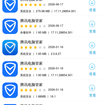
2026-06-17
查看
系统安全
|
275.98 MB
|
17.11.28854.301
腾讯电脑管家
2026-06-17
查看
杀毒软件
|
1.95 MB
|
17.11.28854.301
腾讯电脑管家
2026-01-16
查看
系统安全
|
1.95 MB
|
2.0.6.27
腾讯电脑管家
2026-01-16
查看
系统安全
|
1.90 MB
|
17.11.28854.301
腾讯电脑管家
2026-01-16
查看
系统安全
|
1.88MB
|
16.1