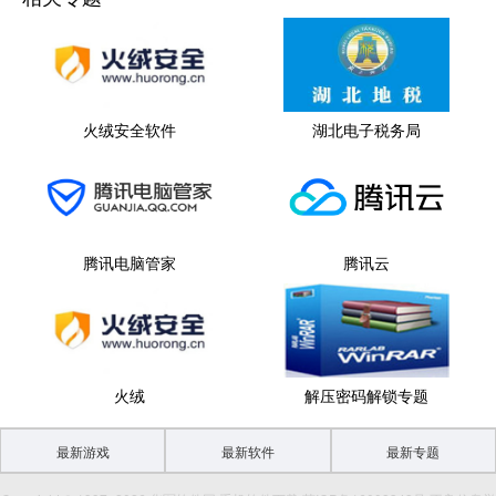
火绒安全软件
湖北电子税务局
腾讯电脑管家
腾讯云
火绒
解压密码解锁专题
最新游戏
最新软件
最新专题