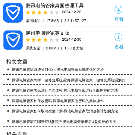
腾讯电脑管家桌面整理工具
2024-12-30
查看
桌面辅助
|
17.8MB
|
3.3.1457.127
腾讯电脑管家英文版
2024-12-30
查看
系统安全
|
2.08MB
|
15.0 官方版
相关文章
腾讯电脑管家系统如何优化-腾讯电脑管家系统优化的方法
腾讯电脑管家怎样一键修复系统漏洞-腾讯电脑管家一键修复系统漏洞的方法
腾讯电脑管家怎么进行全面体检 腾讯电脑管家进行全面体检的方法
腾讯电脑管家如何改密码-腾讯电脑管家改密码的具体操作
腾讯电脑管家如何取消改善计划-腾讯电脑管家取消改善计划的方法
腾讯电脑管家在哪开启U盘保护 腾讯电脑管家开启U盘保护的方法
相关专题