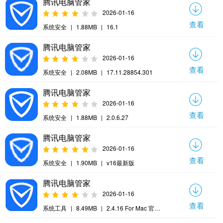
腾讯电脑管家
2026-01-16
查看
系统安全
|
1.88MB
|
16.1
腾讯电脑管家
2026-01-16
查看
系统安全
|
2.08MB
|
17.11.28854.301
腾讯电脑管家
2026-01-16
查看
系统安全
|
1.88MB
|
2.0.6.27
腾讯电脑管家
2026-01-16
查看
系统安全
|
1.90MB
|
v16最新版
腾讯电脑管家
2026-01-16
查看
系统工具
|
8.49MB
|
2.4.16 For Mac 官方
版