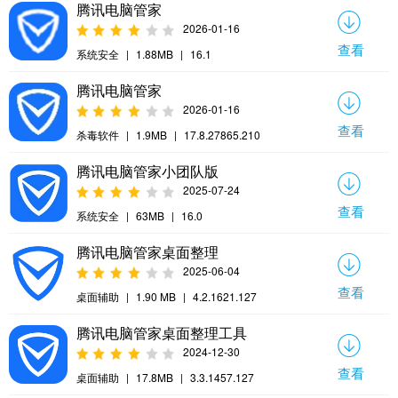
腾讯电脑管家
2026-01-16
查看
系统安全
|
1.88MB
|
16.1
腾讯电脑管家
2026-01-16
查看
杀毒软件
|
1.9MB
|
17.8.27865.210
腾讯电脑管家小团队版
2025-07-24
查看
系统安全
|
63MB
|
16.0
腾讯电脑管家桌面整理
2025-06-04
查看
桌面辅助
|
1.90 MB
|
4.2.1621.127
腾讯电脑管家桌面整理工具
2024-12-30
查看
桌面辅助
|
17.8MB
|
3.3.1457.127