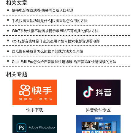
相关文章
快播电影在线观看-快播网页版入口登录
手机快播雷达功能是什么|快播雷达怎么用的方法
Win7系统快播不能播放提示该网站不可点播的解决方法
xfplay影音先锋是什么怎么用？如何搜索电影资源看电影
西瓜影音播放器怎么卸载？卸载方法大全介绍
Cool Edit Pro怎么给声音添加快进滤镜-给声音添加快进滤镜的方法
相关专题
快手下载
抖音软件专区