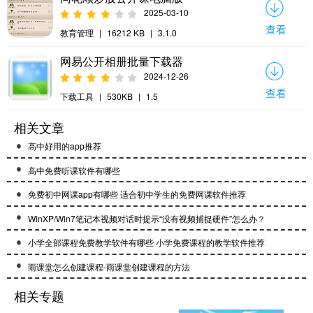
2025-03-10
查看
教育管理
|
16212 KB
|
3.1.0
网易公开相册批量下载器
2024-12-26
查看
下载工具
|
530KB
|
1.5
相关文章
高中好用的app推荐
高中免费听课软件有哪些
免费初中网课app有哪些 适合初中学生的免费网课软件推荐
WinXP/Win7笔记本视频对话时提示“没有视频捕捉硬件”怎么办？
小学全部课程免费教学软件有哪些 小学免费课程的教学软件推荐
雨课堂怎么创建课程-雨课堂创建课程的方法
相关专题