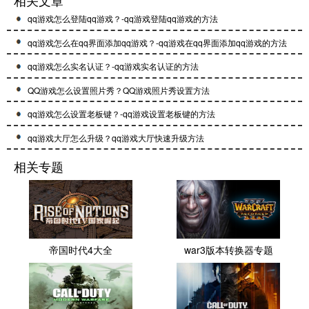
相关文章
qq游戏怎么登陆qq游戏？-qq游戏登陆qq游戏的方法
qq游戏怎么在qq界面添加qq游戏？-qq游戏在qq界面添加qq游戏的方法
qq游戏怎么实名认证？-qq游戏实名认证的方法
QQ游戏怎么设置照片秀？QQ游戏照片秀设置方法
qq游戏怎么设置老板键？-qq游戏设置老板键的方法
qq游戏大厅怎么升级？qq游戏大厅快速升级方法
相关专题
帝国时代4大全
war3版本转换器专题