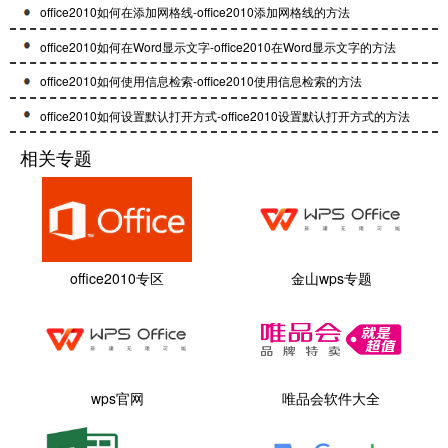
office2010如何在添加网格线-office2010添加网格线的方法
office2010如何在Word显示文字-office2010在Word显示文字的方法
office2010如何使用信息检索-office2010使用信息检索的方法
office2010如何设置默认打开方式-office2010设置默认打开方式的方法
相关专题
office2010专区
金山wps专题
wps官网
唯品会软件大全