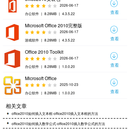
2026-06-17
查看
办公软件
|
8.28MB
|
4.3.5.22
Microsoft Office 2010完整版
2026-06-17
查看
游戏软件
|
8.28MB
|
4.3.5.22
Office 2010 Toolkit
2026-06-17
查看
办公软件
|
8.28MB
|
1.0.0.20
Microsoft Office
2025-10-23
查看
办公软件
|
8.28MB
|
1.0.0.20
相关文章
office2010如何插入文本框-office2010插入文本框的方法
office2010如何插入数学公式-office2010插入数学公式的方法