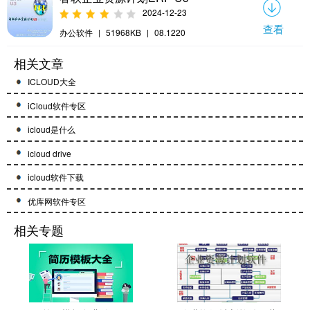
2024-12-23
查看
办公软件
|
51968KB
|
08.1220
相关文章
ICLOUD大全
iCloud软件专区
icloud是什么
icloud drive
icloud软件下载
优库网软件专区
相关专题