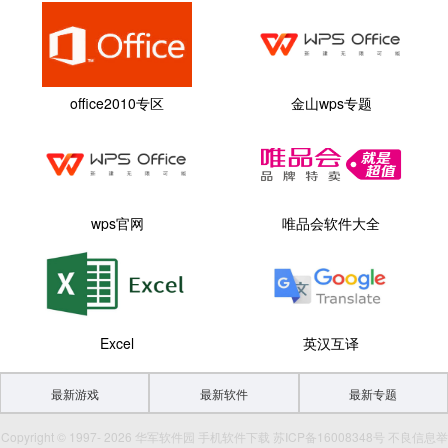
office2010专区
金山wps专题
wps官网
唯品会软件大全
Excel
英汉互译
最新游戏
最新软件
最新专题
Copyright © 1997- 2026 华军软件园 手机软件下载 苏ICP备16008348号 不良信息举