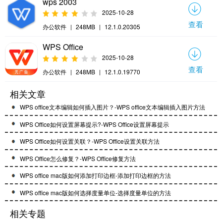
wps 2003
2025-10-28
查看
办公软件
|
248MB
|
12.1.0.20305
WPS Office
2025-10-28
查看
办公软件
|
248MB
|
12.1.0.19770
相关文章
WPS office文本编辑如何插入图片？-WPS office文本编辑插入图片方法
WPS Office如何设置屏幕提示?-WPS Office设置屏幕提示
WPS Office如何设置关联？-WPS Office设置关联方法
WPS Office怎么修复？-WPS Office修复方法
WPS office mac版如何添加打印边框-添加打印边框的方法
WPS office mac版如何选择度量单位-选择度量单位的方法
相关专题