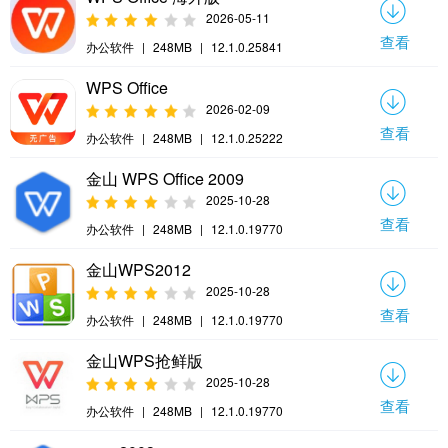
2026-05-11
查看
办公软件
|
248MB
|
12.1.0.25841
WPS Office
2026-02-09
查看
办公软件
|
248MB
|
12.1.0.25222
金山 WPS Office 2009
2025-10-28
查看
办公软件
|
248MB
|
12.1.0.19770
金山WPS2012
2025-10-28
查看
办公软件
|
248MB
|
12.1.0.19770
金山WPS抢鲜版
2025-10-28
查看
办公软件
|
248MB
|
12.1.0.19770