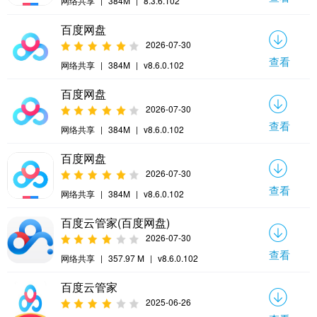
网络共享
|
384M
|
8.3.6.102
百度网盘
2026-07-30
查看
网络共享
|
384M
|
v8.6.0.102
百度网盘
2026-07-30
查看
网络共享
|
384M
|
v8.6.0.102
百度网盘
2026-07-30
查看
网络共享
|
384M
|
v8.6.0.102
百度云管家(百度网盘)
2026-07-30
查看
网络共享
|
357.97 M
|
v8.6.0.102
百度云管家
2025-06-26