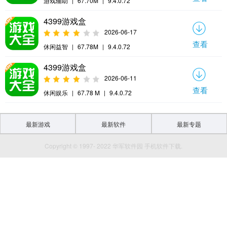
游戏辅助
|
67.70M
|
9.4.0.72
4399游戏盒
2026-06-17
查看
休闲益智
|
67.78M
|
9.4.0.72
4399游戏盒
2026-06-11
查看
休闲娱乐
|
67.78 M
|
9.4.0.72
最新游戏
最新软件
最新专题
Copyright © 1997- 2022 华军软件园 手机软件下载.