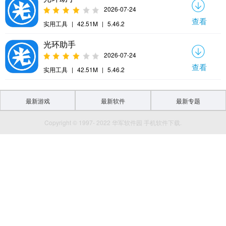
2026-07-24
查看
实用工具
|
42.51M
|
5.46.2
光环助手
2026-07-24
查看
实用工具
|
42.51M
|
5.46.2
最新游戏
最新软件
最新专题
Copyright © 1997- 2022 华军软件园 手机软件下载.