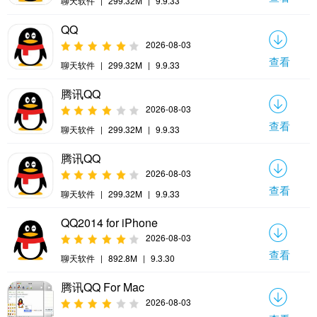
聊天软件
|
299.32M
|
9.9.33
QQ
2026-08-03
查看
聊天软件
|
299.32M
|
9.9.33
腾讯QQ
2026-08-03
查看
聊天软件
|
299.32M
|
9.9.33
腾讯QQ
2026-08-03
查看
聊天软件
|
299.32M
|
9.9.33
QQ2014 for iPhone
2026-08-03
查看
聊天软件
|
892.8M
|
9.3.30
腾讯QQ For Mac
2026-08-03