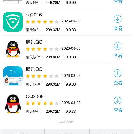
查看
聊天软件
|
449.28M
|
6.9.99
qq2016
2026-08-03
查看
聊天软件
|
299.32M
|
9.9.33
腾讯QQ
2026-08-03
查看
聊天软件
|
299.32M
|
9.9.33
腾讯QQ
2026-08-03
查看
聊天软件
|
299.32M
|
9.9.33
QQ2009
2026-08-03
查看
聊天软件
|
299.32M
|
9.9.33
上拉加载更多...