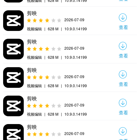
视频编辑
|
628 M
|
10.9.0.14199
剪映
2026-07-09
查看
视频编辑
|
628 M
|
10.9.0.14199
剪映
2026-07-09
查看
视频编辑
|
628 M
|
10.9.0.14199
剪映
2026-07-09
查看
视频编辑
|
628 M
|
10.9.0.14199
剪映
2026-07-09
查看
视频编辑
|
628 M
|
10.9.0.14199
剪映
2026-07-09