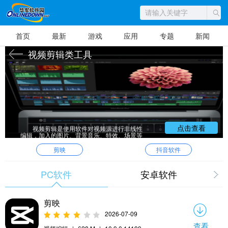
首页
最新
游戏
应用
专题
新闻
视频剪辑类工具
点击查看
视频剪辑是使用软件对视频源进行非线性
编辑，加入的图片、背景音乐、特效、场景等
素材与视频进行重混合，对视频源进行切割、
合并，通过二次编码，生成具有不同表现力的
剪映
抖音软件
新视频。这里整合了各种视频剪辑软件供大家
选择。想了解更多国内外最新的绿色免费软
件，下载更多内容，尽在华军软件下载！
PC软件
安卓软件
剪映
2026-07-09
查看