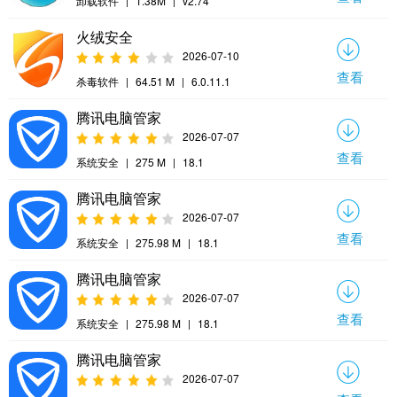
卸载软件
|
1.38M
|
v2.74
火绒安全
2026-07-10
查看
杀毒软件
|
64.51 M
|
6.0.11.1
腾讯电脑管家
2026-07-07
查看
系统安全
|
275 M
|
18.1
腾讯电脑管家
2026-07-07
查看
系统安全
|
275.98 M
|
18.1
腾讯电脑管家
2026-07-07
查看
系统安全
|
275.98 M
|
18.1
腾讯电脑管家
2026-07-07