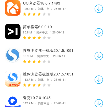
UC浏览器18.6.7.1493
120.4 M
/
简体中文
/
26-06-17
简单搜索6.0.0.10
85.8 M
/
简体中文
/
26-06-12
搜狗浏览器手机版20.1.5.1051
93.95M
/
简体中文
/
26-06-11
搜狗浏览器极速版20.1.5.1051
113.7 M
/
简体中文
/
26-06-11
夸克10.7.0.1045
142.7 M
/
简体中文
/
26-06-11