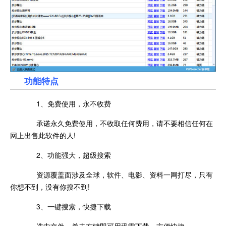
功能特点
1、免费使用，永不收费
承诺永久免费使用，不收取任何费用，请不要相信任何在
网上出售此软件的人!
2、功能强大，超级搜索
资源覆盖面涉及全球，软件、电影、资料一网打尽，只有
你想不到，没有你搜不到!
3、一键搜索，快捷下载