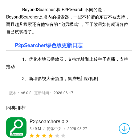
BeyondSearcher 和 P2PSearch 不同的是，
BeyondSearcher是墙内的搜索器，一些不和谐的东西不被支持，
而且超凡搜索还有他特有的 “宅男模式” ，至于效果如何就请各位
自己试试看了。
P2pSearcher绿色版更新日志
1、优化本地云播放器，支持地址和上传种子点播，支持
拖动
2、新增影视大全频道，集成热门影视剧
版本：
v8.0.2
| 更新时间：
2026-06-17
同类推荐
P2psearcher8.0.2
3.49 M
/
简体中文
/
2026-03-27