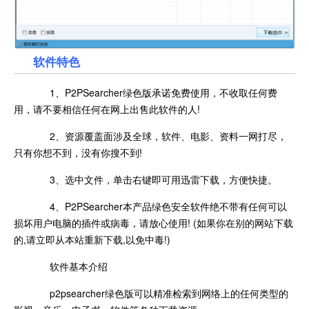
软件特色
1、P2PSearcher绿色版承诺免费使用，不收取任何费
用，请不要相信任何在网上出售此软件的人!
2、资源覆盖面涉及全球，软件、电影、资料一网打尽，
只有你想不到，没有你搜不到!
3、选中文件，单击右键即可用迅雷下载，方便快捷。
4、P2PSearcher本产品绿色安全软件绝不带有任何可以
损坏用户电脑的插件或病毒，请放心使用! (如果你在别的网站下载
的,请立即从本站重新下载,以免中毒!)
软件基本介绍
p2psearcher绿色版可以精准检索到网络上的任何类型的