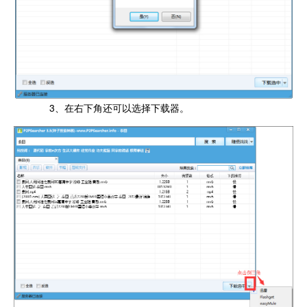
3、在右下角还可以选择下载器。