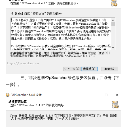
三、可以选择P2pSearcher绿色版安装位置，并点击【下
一步】。