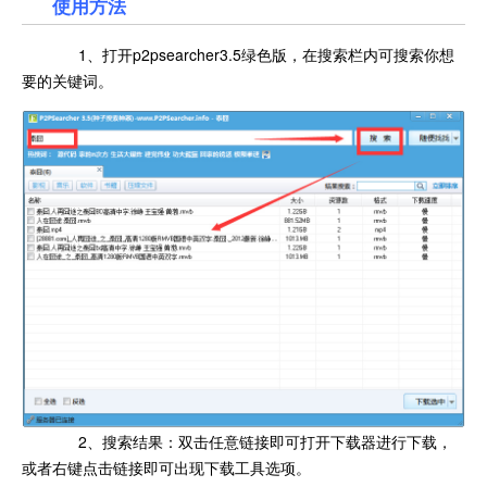
使用方法
1、打开p2psearcher3.5绿色版，在搜索栏内可搜索你想
要的关键词。
2、搜索结果：双击任意链接即可打开下载器进行下载，
或者右键点击链接即可出现下载工具选项。