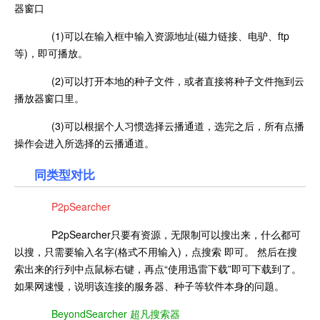
器窗口
(1)可以在输入框中输入资源地址(磁力链接、电驴、ftp
等)，即可播放。
(2)可以打开本地的种子文件，或者直接将种子文件拖到云
播放器窗口里。
(3)可以根据个人习惯选择云播通道，选完之后，所有点播
操作会进入所选择的云播通道。
同类型对比
P2pSearcher
P2pSearcher只要有资源，无限制可以搜出来，什么都可
以搜，只需要输入名字(格式不用输入)，点搜索 即可。 然后在搜
索出来的行列中点鼠标右键，再点“使用迅雷下载”即可下载到了。
如果网速慢，说明该连接的服务器、种子等软件本身的问题。
BeyondSearcher 超凡搜索器