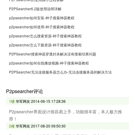
P2PSearcher6.2版使用说明详解
p2psearcher如何安装-种子搜索神器教程
p2psearcher如何使用-种子搜索神器教程
p2psearcher怎么搜索资源-种子搜索神器教程
p2psearcher怎么下载资源-种子搜索神器教程
P2PSearcher搜索神器穿透封杀解决没有搜索结果问题
p2psearcher如何在线播放视频-种子搜索神器教程
P2PSearcher无法连接服务器怎么办-无法连接服务器的解决方法
P2psearcher评论
1楼
华军网友
2014-06-15 17:28:36
P2psearcher界面设计很容易上手，功能很丰富，本人极力推
荐！
2楼
华军网友
2017-08-20 09:50:30