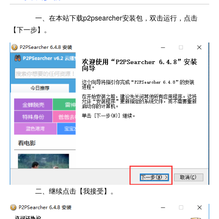
一、在本站下载p2psearcher安装包，双击运行，点击
【下一步】。
二、继续点击【我接受】。