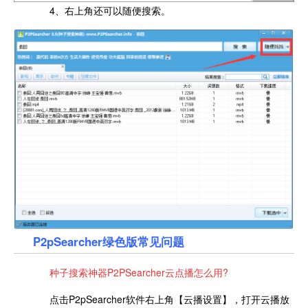
4、右上角还可以随便搜索。
P2pSearcher绿色版常见问题
种子搜索神器P2PSearcher云点播怎么用?
点击P2pSearcher软件右上角【云播设置】，打开云播放