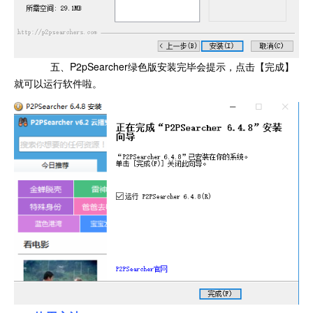
五、P2pSearcher绿色版安装完毕会提示，点击【完成】
就可以运行软件啦。