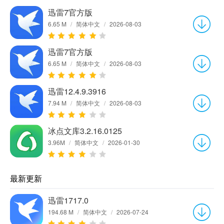
迅雷7官方版
6.65 M
/
简体中文
/
2026-08-03
迅雷7官方版
6.65 M
/
简体中文
/
2026-08-03
迅雷12.4.9.3916
7.94 M
/
简体中文
/
2026-08-03
冰点文库3.2.16.0125
3.96M
/
简体中文
/
2026-01-30
最新更新
迅雷1717.0
194.68 M
/
简体中文
/
2026-07-24