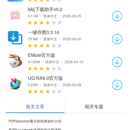
b站下载助手v0.2
0.11M
/
简体中文
/
2026-06-25
一键存图3.3.16
75.9M
/
简体中文
/
2026-04-20
EMule官方版
31.65M
/
简体中文
/
2026-04-10
UG NX6.0官方版
0.25M
/
简体中文
/
2026-04-08
相关文章
相关专题
P2PSearcher看片的简单操作介绍
P2PSearcher的使用操作过程讲解