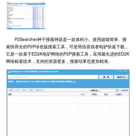
P2Searcher种子搜索神器是一款体积小、使用超级简单、搜
索快而全的P2P绿色版搜索工具，可使用迅雷或者电驴快速下载，
它是一款基于ED2K电驴网络的P2P搜索工具，采用最先进的ED2K
网络检索技术，支持的资源更多，搜索结果也更加精准。