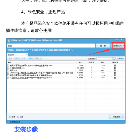
选中文件，单击右键即可用迅雷下载，方便快捷。
4、绿色安全，正规产品
本产是品绿色安全软件绝不带有任何可以损坏用户电脑的
插件或病毒，请放心使用!
安装步骤