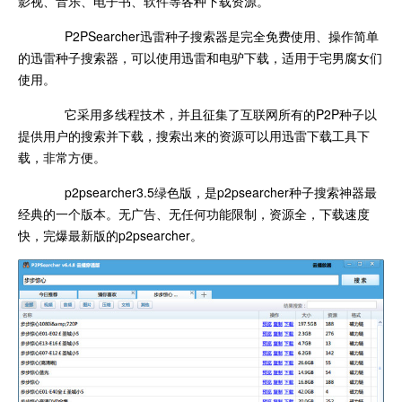
影视、音乐、电子书、软件等各种下载资源。
P2PSearcher迅雷种子搜索器是完全免费使用、操作简单
的迅雷种子搜索器，可以使用迅雷和电驴下载，适用于宅男腐女们
使用。
它采用多线程技术，并且征集了互联网所有的P2P种子以
提供用户的搜索并下载，搜索出来的资源可以用迅雷下载工具下
载，非常方便。
p2psearcher3.5绿色版，是p2psearcher种子搜索神器最
经典的一个版本。无广告、无任何功能限制，资源全，下载速度
快，完爆最新版的p2psearcher。