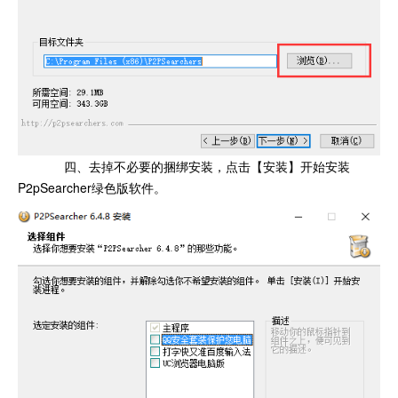
四、去掉不必要的捆绑安装，点击【安装】开始安装
P2pSearcher绿色版软件。