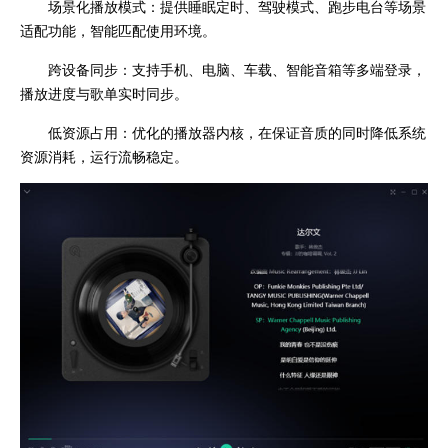
场景化播放模式：提供睡眠定时、驾驶模式、跑步电台等场景
适配功能，智能匹配使用环境。
跨设备同步：支持手机、电脑、车载、智能音箱等多端登录，
播放进度与歌单实时同步。
低资源占用：优化的播放器内核，在保证音质的同时降低系统
资源消耗，运行流畅稳定。