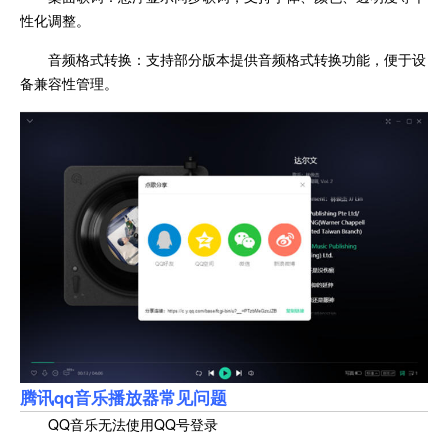
性化调整。
音频格式转换：支持部分版本提供音频格式转换功能，便于设
备兼容性管理。
腾讯qq音乐播放器
常见问题
QQ音乐无法使用QQ号登录