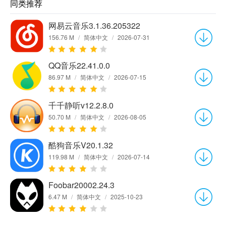
同类推荐
网易云音乐3.1.36.205322
156.76 M
/
简体中文
/
2026-07-31
QQ音乐22.41.0.0
86.97 M
/
简体中文
/
2026-07-15
千千静听v12.2.8.0
50.70 M
/
简体中文
/
2026-08-05
酷狗音乐V20.1.32
119.98 M
/
简体中文
/
2026-07-14
Foobar20002.24.3
6.47 M
/
简体中文
/
2025-10-23