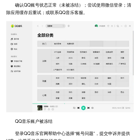
确认QQ账号状态正常（未被冻结）；尝试使用微信登录；清
除应用缓存后重试；或联系QQ音乐客服。
QQ音乐账户被冻结
登录QQ音乐官网帮助中心选择“账号问题”，提交申诉并提供