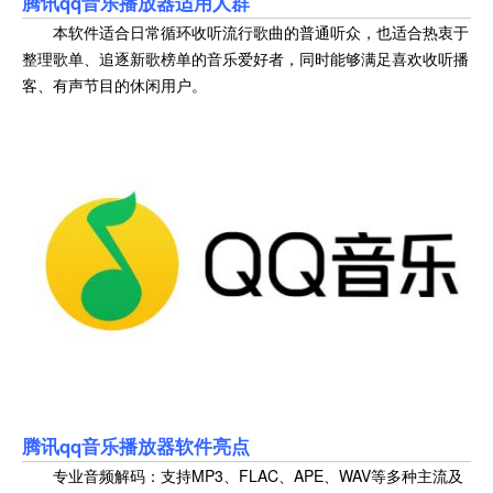
腾讯qq音乐播放器
适用人群
本软件适合日常循环收听流行歌曲的普通听众，也适合热衷于
整理歌单、追逐新歌榜单的音乐爱好者，同时能够满足喜欢收听播
客、有声节目的休闲用户。
腾讯qq音乐播放器
软件亮点
专业音频解码：支持MP3、FLAC、APE、WAV等多种主流及