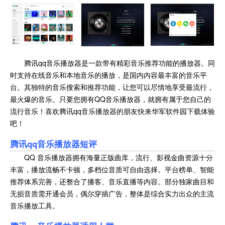
腾讯qq音乐播放器是一款带有精彩音乐推荐功能的播放器。同
时支持在线音乐和本地音乐的播放，是国内内容最丰富的音乐平
台。其独特的音乐搜索和推荐功能，让您可以尽情地享受最流行，
最火爆的音乐。只要您拥有QQ音乐播放器，就拥有属于您自己的
流行音乐！喜欢腾讯qq音乐播放器的朋友快来华军软件园下载体验
吧！
腾讯qq音乐播放器
短评
QQ 音乐播放器拥有海量正版曲库，流行、影视金曲资源十分
丰富，播放流畅不卡顿，多档位音质可自由选择。平台榜单、智能
推荐体系完善，还整合了播客、音乐直播等内容。部分独家曲目和
无损音质需开通会员，偶尔穿插广告，整体是综合实力出众的主流
音乐播放工具。