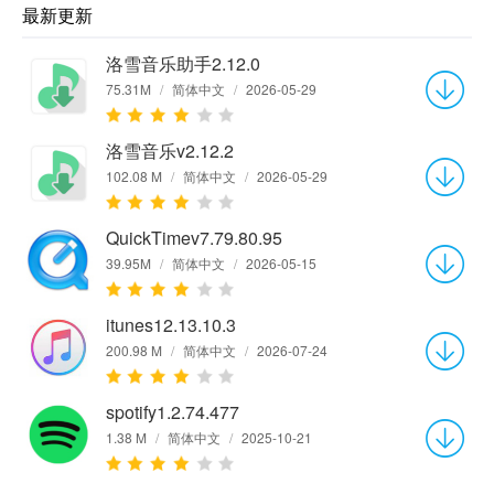
最新更新
洛雪音乐助手2.12.0
75.31M
/
简体中文
/
2026-05-29
洛雪音乐v2.12.2
102.08 M
/
简体中文
/
2026-05-29
QuickTimev7.79.80.95
39.95M
/
简体中文
/
2026-05-15
itunes12.13.10.3
200.98 M
/
简体中文
/
2026-07-24
spotify1.2.74.477
1.38 M
/
简体中文
/
2025-10-21